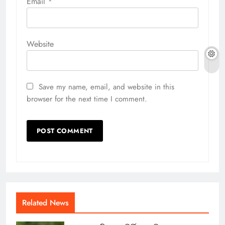
Email
*
Website
Save my name, email, and website in this
browser for the next time I comment.
Related News