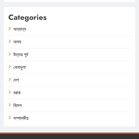
Categories
অন্যান্য
অসম
উত্তর পূর্ব
খেলাধুলা
দেশ
বরাক
বিদেশ
সম্পাদকীয়