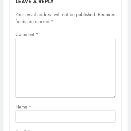
LEAVE A REPLY
Your email address will not be published.
Required
fields are marked
*
Comment
*
Name
*