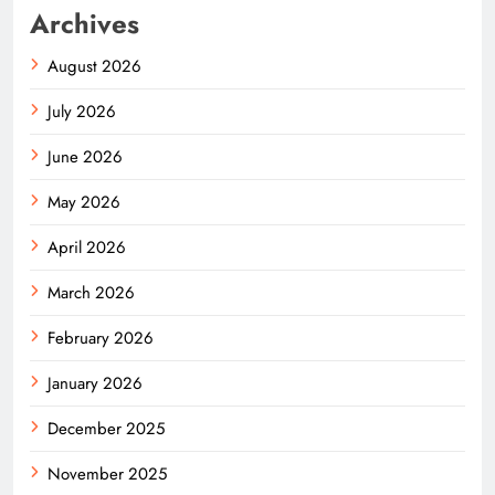
Archives
August 2026
July 2026
June 2026
May 2026
April 2026
March 2026
February 2026
January 2026
December 2025
November 2025