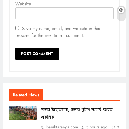
Website
Save my name, email, and website in this
browser for the next time I comment.
Related News
সভায় উত্তেজনা, জনতা-পুলিশ সংঘর্ষে আহত
একাধিক
baraktaranga.com
5 hours ago
0