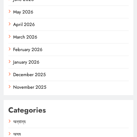
May 2026
April 2026
March 2026
February 2026
January 2026
December 2025
November 2025
Categories
অন্যান্য
অসম