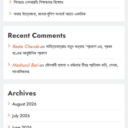
শিলচরে এসআরডি শিক্ষকদের বিক্ষোভ
সভায় উত্তেজনা, জনতা-পুলিশ সংঘর্ষে আহত একাধিক
Recent Comments
Reeta Chanda
on
সাহিত্যযাত্রায় নতুন অধ্যায় ‘প্রতাপ’-এর, প্রথম
খণ্ডের আনুষ্ঠানিক প্রকাশ
Mashurul Bari
on
মৌলবাদী হামলা ও বর্বরতার তীব্র প্রতিবাদ কবি, লেখক,
সাংবাদিকদের
Archives
August 2026
July 2026
June 2026