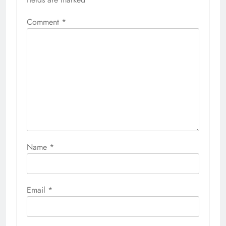
Comment
*
Name
*
Email
*