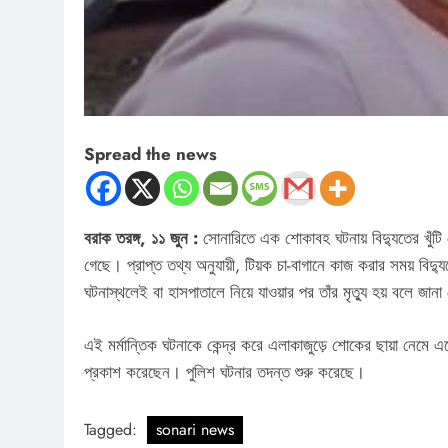
Spread the news
বরাক তরঙ্গ, ১১ জুন :
সোনারিতে এক শোকাবহ ঘটনায় বিদ্যুতের খুঁটি 
গেছে। প্রাপ্ত তথ্য অনুযায়ী, টিয়ক চা-বাগানে কাজ করার সময় বিদ্
ঘটনাস্থলেই বা হাসপাতালে নিয়ে যাওয়ার পর তাঁর মৃত্যু হয় বলে জান
এই মর্মান্তিক ঘটনাকে কেন্দ্র করে এলাকাজুড়ে শোকের ছায়া নেমে 
প্রকাশ করেছেন। পুলিশ ঘটনার তদন্ত শুরু করেছে।
Tagged:
sonari news