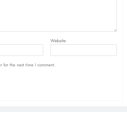
Website
r for the next time I comment.