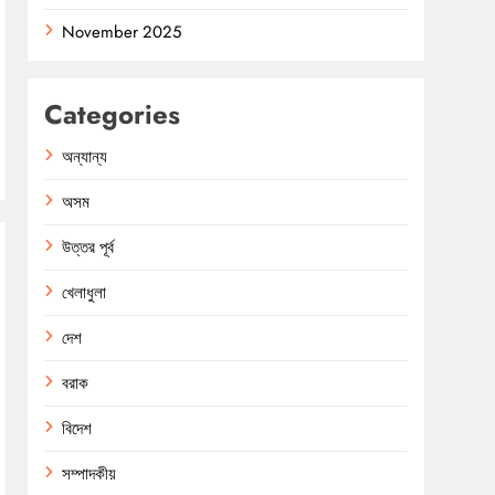
November 2025
Categories
অন্যান্য
অসম
উত্তর পূর্ব
খেলাধুলা
দেশ
বরাক
বিদেশ
সম্পাদকীয়