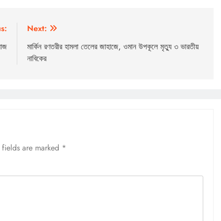
s:
Next:
নোজ
মার্কিন রণতরীর হামলা তেলের জাহাজে, ওমান উপকূলে মৃত্যু ৩ ভারতীয়
নাবিকের
 fields are marked
*