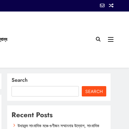
যান্য
Search
SEARCH
Recent Posts
উধারবন্দ সাংবাদিক মঞ্চে গুণীজন সম্মাননার উদ্যোগ, সাংবাদিক