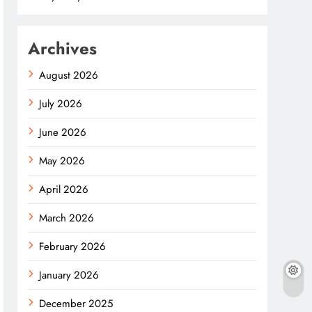
Archives
August 2026
July 2026
June 2026
May 2026
April 2026
March 2026
February 2026
January 2026
December 2025