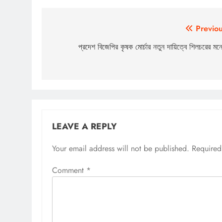
Post
Previou
navigation
প্রদেশ বিজেপির কৃষক মোর্চার নতুন দায়িত্বে শিলচরের ম
LEAVE A REPLY
Your email address will not be published.
Required
Comment
*