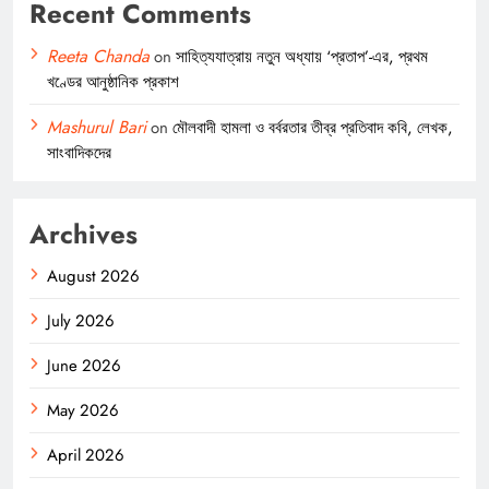
Recent Comments
Reeta Chanda
on
সাহিত্যযাত্রায় নতুন অধ্যায় ‘প্রতাপ’-এর, প্রথম
খণ্ডের আনুষ্ঠানিক প্রকাশ
Mashurul Bari
on
মৌলবাদী হামলা ও বর্বরতার তীব্র প্রতিবাদ কবি, লেখক,
সাংবাদিকদের
Archives
August 2026
July 2026
June 2026
May 2026
April 2026