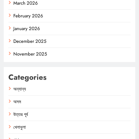
March 2026
February 2026
January 2026
December 2025
November 2025
Categories
অন্যান্য
অসম
উত্তর পূর্ব
খেলাধুলা