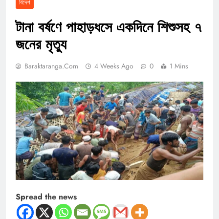
বিদেশ
টানা বর্ষণে পাহাড়ধসে একদিনে শিশুসহ ৭
জনের মৃত্যু
Baraktaranga.com
4 Weeks Ago
0
1 Mins
Spread the news