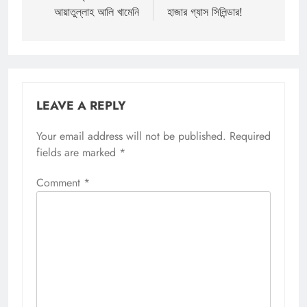
আয়াতুল্লাহ আলি খামেনি
হাজার গ্যাস সিলিন্ডার!
LEAVE A REPLY
Your email address will not be published.
Required
fields are marked
*
Comment
*