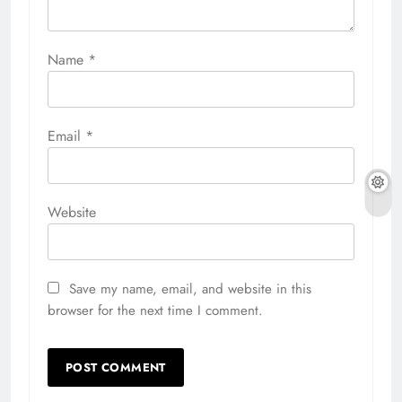
Name
*
Email
*
Website
Save my name, email, and website in this
browser for the next time I comment.