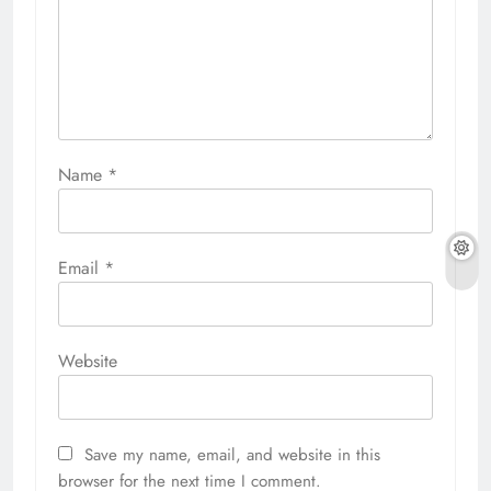
Name
*
Email
*
Website
Save my name, email, and website in this
browser for the next time I comment.