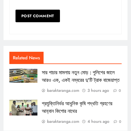
Related News
সার পাচার মামলায় নতুন মোড় : পুলিশের জালে
আরও এক, একই নম্বরের দু’টি ট্রাক বাজেয়াপ্ত
baraktaranga.com
3 hours ago
0
প্রযুক্তিনির্ভর আধুনিক কৃষি পদ্ধতি গ্রহণের
আহ্বান কিশোর নাথের
baraktaranga.com
4 hours ago
0