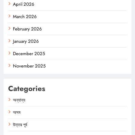
April 2026
March 2026
February 2026
January 2026
December 2025
November 2025
Categories
অন্যান্য
অসম
উত্তর পূর্ব