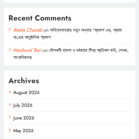
Recent Comments
Reeta Chanda
on
সাহিত্যযাত্রায় নতুন অধ্যায় ‘প্রতাপ’-এর, প্রথম
খণ্ডের আনুষ্ঠানিক প্রকাশ
Mashurul Bari
on
মৌলবাদী হামলা ও বর্বরতার তীব্র প্রতিবাদ কবি, লেখক,
সাংবাদিকদের
Archives
August 2026
July 2026
June 2026
May 2026