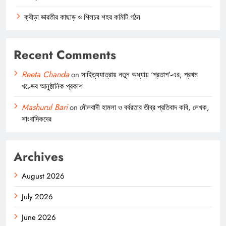
ক্রীড়া ভারতীর কাছাড় ও শিলচর শহর কমিটি গঠন
Recent Comments
Reeta Chanda
on
সাহিত্যযাত্রায় নতুন অধ্যায় ‘প্রতাপ’-এর, প্রথম
খণ্ডের আনুষ্ঠানিক প্রকাশ
Mashurul Bari
on
মৌলবাদী হামলা ও বর্বরতার তীব্র প্রতিবাদ কবি, লেখক,
সাংবাদিকদের
Archives
August 2026
July 2026
June 2026