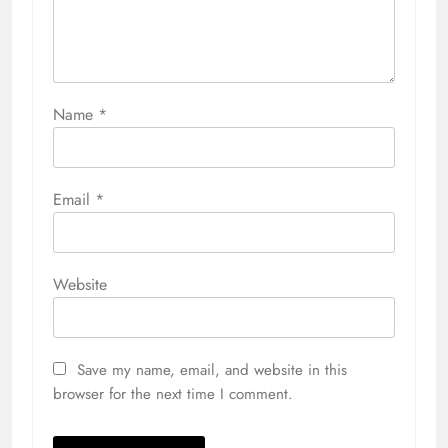
Name
*
Email
*
Website
Save my name, email, and website in this
browser for the next time I comment.