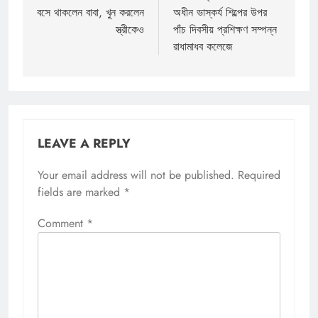
বসে থাকলেন বাবা, খুন করলেন
অধীন ভাস্কর্য শিল্পের উপর
স্ত্রীকেও
পাঁচ দিবসীয় প্রশিক্ষণ সম্পন্ন
রাধামাধব কলেজে
LEAVE A REPLY
Your email address will not be published.
Required
fields are marked
*
Comment
*