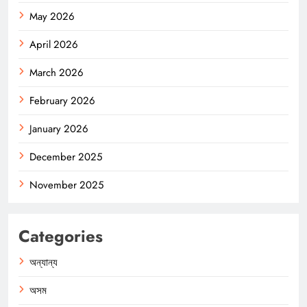
May 2026
April 2026
March 2026
February 2026
January 2026
December 2025
November 2025
Categories
অন্যান্য
অসম