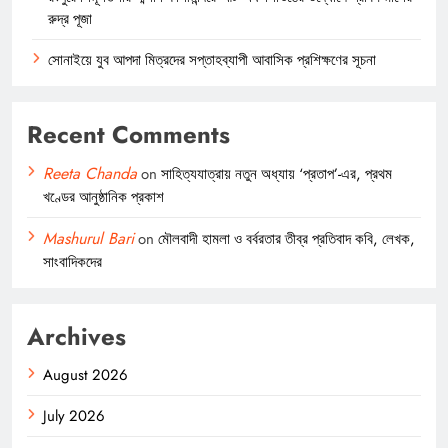
রুদ্র পূজা
সোনাইয়ে যুব আপদা মিত্রদের সপ্তাহব্যাপী আবাসিক প্রশিক্ষণের সূচনা
Recent Comments
Reeta Chanda
on
সাহিত্যযাত্রায় নতুন অধ্যায় ‘প্রতাপ’-এর, প্রথম
খণ্ডের আনুষ্ঠানিক প্রকাশ
Mashurul Bari
on
মৌলবাদী হামলা ও বর্বরতার তীব্র প্রতিবাদ কবি, লেখক,
সাংবাদিকদের
Archives
August 2026
July 2026