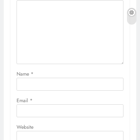
Name
*
Email
*
Website