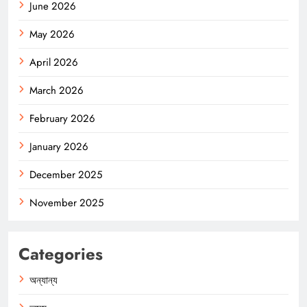
June 2026
May 2026
April 2026
March 2026
February 2026
January 2026
December 2025
November 2025
Categories
অন্যান্য