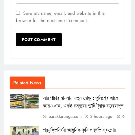
Save my name, email, and website in this
browser for the next time I comment.
Related News
সার পাচার মামলায় নতুন মোড় : পুলিশের জালে
আরও এক, একই নম্বরের দু’টি ট্রাক বাজেয়াপ্ত
baraktaranga.com
3 hours ago
0
প্রযুক্তিনির্ভর আধুনিক কৃষি পদ্ধতি গ্রহণের