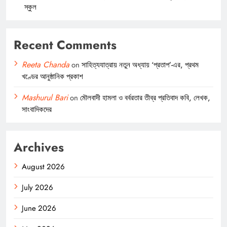
স্কুল
Recent Comments
Reeta Chanda
on
সাহিত্যযাত্রায় নতুন অধ্যায় ‘প্রতাপ’-এর, প্রথম
খণ্ডের আনুষ্ঠানিক প্রকাশ
Mashurul Bari
on
মৌলবাদী হামলা ও বর্বরতার তীব্র প্রতিবাদ কবি, লেখক,
সাংবাদিকদের
Archives
August 2026
July 2026
June 2026