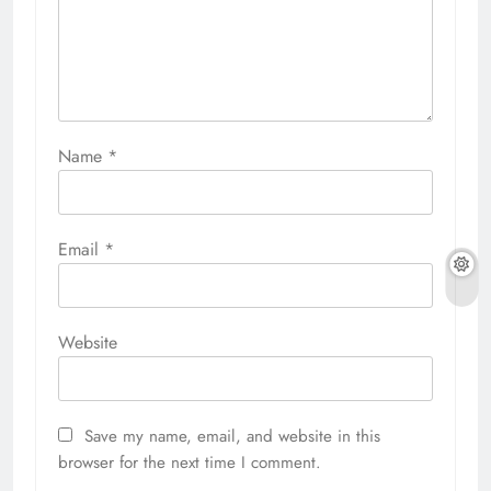
Name
*
Email
*
Website
Save my name, email, and website in this
browser for the next time I comment.