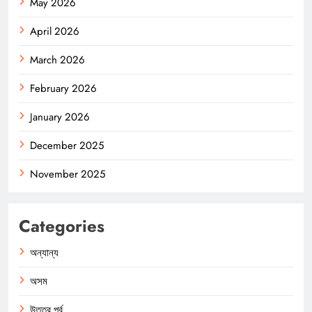
May 2026
April 2026
March 2026
February 2026
January 2026
December 2025
November 2025
Categories
অন্যান্য
অসম
উত্তর পূর্ব