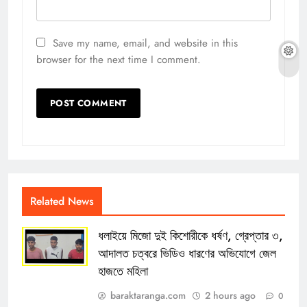
Save my name, email, and website in this
browser for the next time I comment.
Related News
ধলাইয়ে মিজো দুই কিশোরীকে ধর্ষণ, গ্রেপ্তার ৩,
আদালত চত্বরে ভিডিও ধারণের অভিযোগে জেল
হাজতে মহিলা
baraktaranga.com
2 hours ago
0