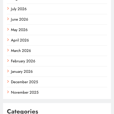
July 2026
June 2026
May 2026
April 2026
March 2026
February 2026
January 2026
December 2025
November 2025
Categories