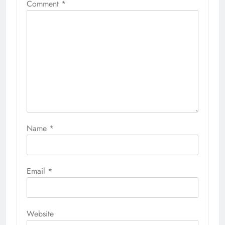
Comment
*
Name
*
Email
*
Website