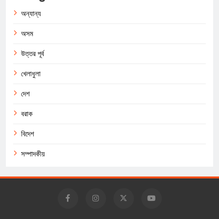
অন্যান্য
অসম
উত্তর পূর্ব
খেলাধুলা
দেশ
বরাক
বিদেশ
সম্পাদকীয়