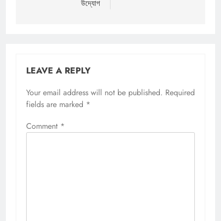
উদ্যোগ
LEAVE A REPLY
Your email address will not be published.
Required
fields are marked
*
Comment
*