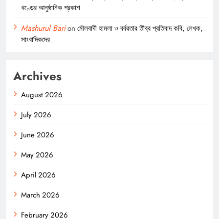
খণ্ডের আনুষ্ঠানিক প্রকাশ
Mashurul Bari
on
মৌলবাদী হামলা ও বর্বরতার তীব্র প্রতিবাদ কবি, লেখক,
সাংবাদিকদের
Archives
August 2026
July 2026
June 2026
May 2026
April 2026
March 2026
February 2026