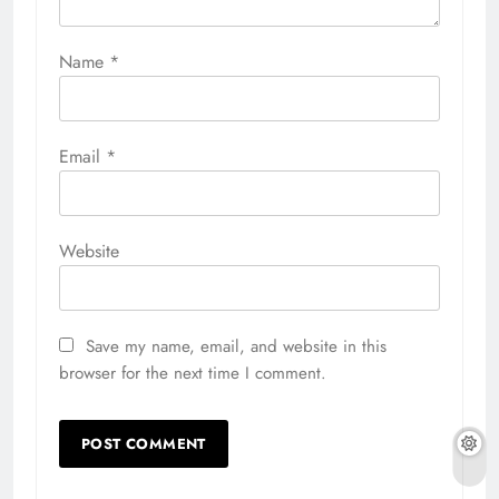
Name
*
Email
*
Website
Save my name, email, and website in this
browser for the next time I comment.