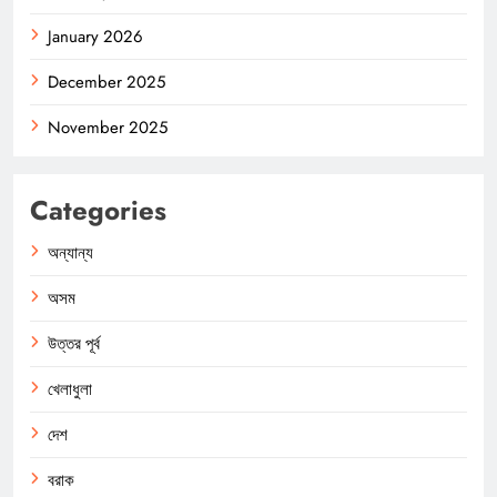
January 2026
December 2025
November 2025
Categories
অন্যান্য
অসম
উত্তর পূর্ব
খেলাধুলা
দেশ
বরাক