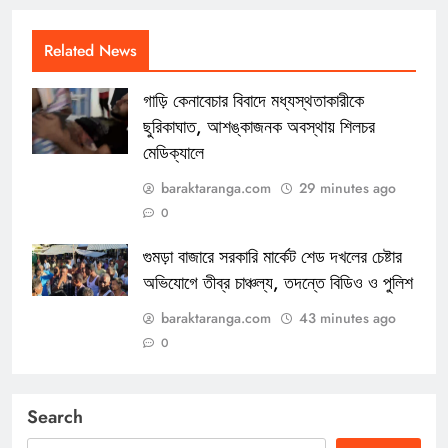
Related News
গাড়ি কেনাবেচার বিবাদে মধ্যস্থতাকারীকে
ছুরিকাঘাত, আশঙ্কাজনক অবস্থায় শিলচর
মেডিক্যালে
baraktaranga.com
29 minutes ago
0
গুমড়া বাজারে সরকারি মার্কেট শেড দখলের চেষ্টার
অভিযোগে তীব্র চাঞ্চল্য, তদন্তে বিডিও ও পুলিশ
baraktaranga.com
43 minutes ago
0
Search