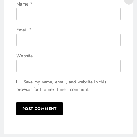
Name
*
Email
*
Website
Save my name, email, and website in this
browser for the next time I comment.