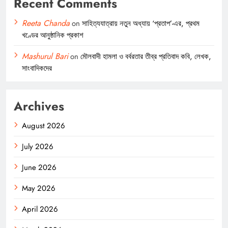
Recent Comments
Reeta Chanda
on
সাহিত্যযাত্রায় নতুন অধ্যায় ‘প্রতাপ’-এর, প্রথম
খণ্ডের আনুষ্ঠানিক প্রকাশ
Mashurul Bari
on
মৌলবাদী হামলা ও বর্বরতার তীব্র প্রতিবাদ কবি, লেখক,
সাংবাদিকদের
Archives
August 2026
July 2026
June 2026
May 2026
April 2026