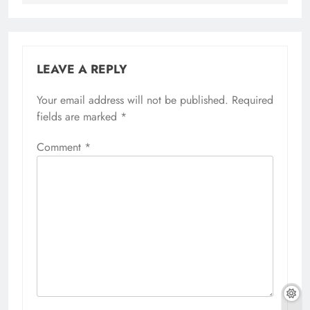
LEAVE A REPLY
Your email address will not be published.
Required
fields are marked
*
Comment
*