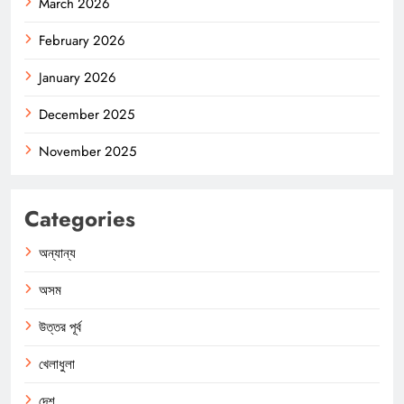
March 2026
February 2026
January 2026
December 2025
November 2025
Categories
অন্যান্য
অসম
উত্তর পূর্ব
খেলাধুলা
দেশ