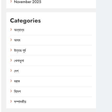
November 2025
Categories
অন্যান্য
অসম
উত্তর পূর্ব
খেলাধুলা
দেশ
বরাক
বিদেশ
সম্পাদকীয়