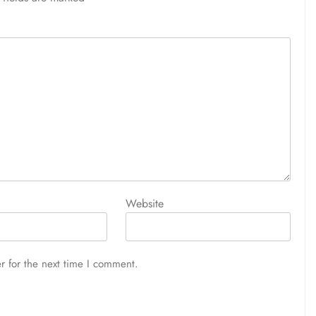
Website
r for the next time I comment.