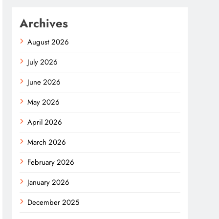
Archives
August 2026
July 2026
June 2026
May 2026
April 2026
March 2026
February 2026
January 2026
December 2025