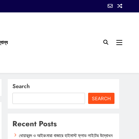
যান্য
Search
SEARCH
Recent Posts
ধোয়ারবন্দ ও আইরংমারা বাজারে হাইমাস্ট ফ্লাড লাইটের উদ্বোধন