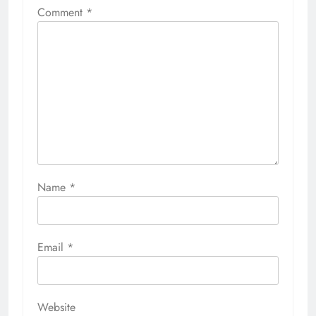
Comment
*
Name
*
Email
*
Website