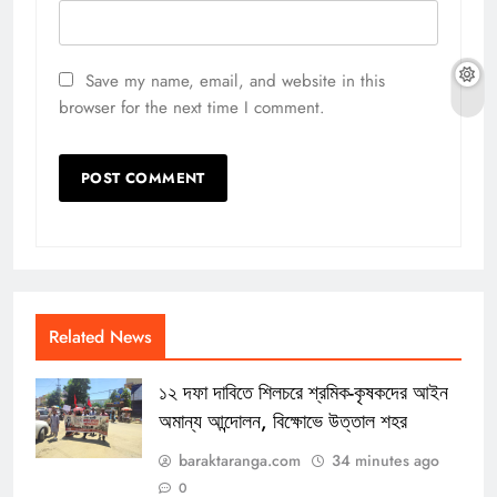
Save my name, email, and website in this
browser for the next time I comment.
Related News
১২ দফা দাবিতে শিলচরে শ্রমিক-কৃষকদের আইন
অমান্য আন্দোলন, বিক্ষোভে উত্তাল শহর
baraktaranga.com
34 minutes ago
0