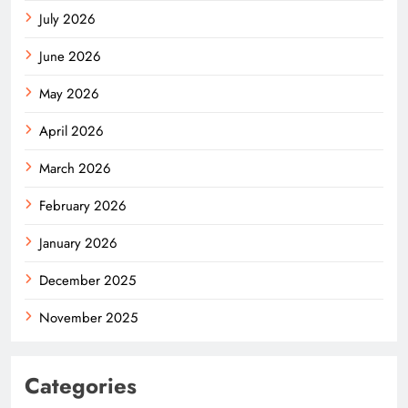
July 2026
June 2026
May 2026
April 2026
March 2026
February 2026
January 2026
December 2025
November 2025
Categories