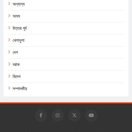
অন্যান্য
অসম
উত্তর পূর্ব
খেলাধুলা
দেশ
বরাক
বিদেশ
সম্পাদকীয়