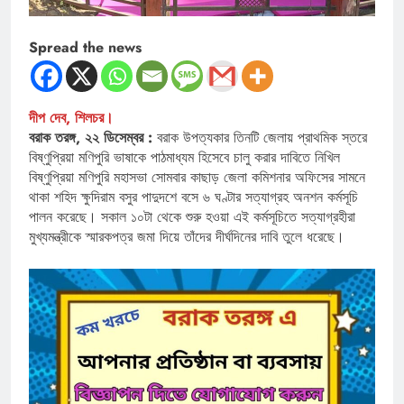
Spread the news
দীপ দেব, শিলচর।
বরাক তরঙ্গ, ২২ ডিসেম্বর :
বরাক উপত্যকার তিনটি জেলায় প্রাথমিক স্তরে
বিষ্ণুপ্রিয়া মণিপুরি ভাষাকে পাঠমাধ্যম হিসেবে চালু করার দাবিতে নিখিল
বিষ্ণুপ্রিয়া মণিপুরি মহাসভা সোমবার কাছাড় জেলা কমিশনার অফিসের সামনে
থাকা শহিদ ক্ষুদিরাম বসুর পাদুদশে বসে ৬ ঘণ্টার সত্যাগ্রহ অনশন কর্মসূচি
পালন করেছে। সকাল ১০টা থেকে শুরু হওয়া এই কর্মসূচিতে সত্যাগ্রহীরা
মুখ্যমন্ত্রীকে স্মারকপত্র জমা দিয়ে তাঁদের দীর্ঘদিনের দাবি তুলে ধরেছে।