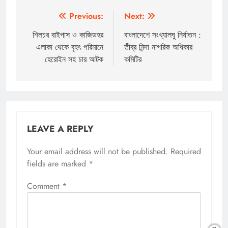
Post
Previous:
Next:
navigation
শিলচর বাইপাস ও কাজিডহর
বাংলাদেশে সংখ্যালঘু নির্যাতন :
এলাকা থেকে বৃহৎ পরিমানে
তীব্র নিন্দা নাগরিক অধিকার
হেরোইন সহ চার আটক
কমিটির
LEAVE A REPLY
Your email address will not be published.
Required
fields are marked
*
Comment
*