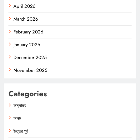
April 2026
March 2026
February 2026
January 2026
December 2025
November 2025
Categories
অন্যান্য
অসম
উত্তর পূর্ব