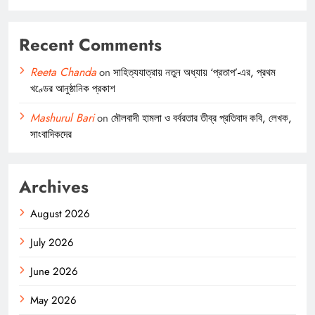
Recent Comments
Reeta Chanda
on
সাহিত্যযাত্রায় নতুন অধ্যায় ‘প্রতাপ’-এর, প্রথম
খণ্ডের আনুষ্ঠানিক প্রকাশ
Mashurul Bari
on
মৌলবাদী হামলা ও বর্বরতার তীব্র প্রতিবাদ কবি, লেখক,
সাংবাদিকদের
Archives
August 2026
July 2026
June 2026
May 2026