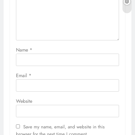
Name
*
Email
*
Website
Save my name, email, and website in this
browser for the next time I comment.