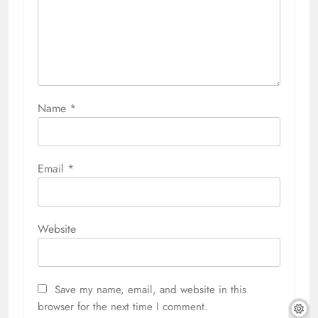
Name
*
Email
*
Website
Save my name, email, and website in this
browser for the next time I comment.