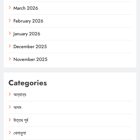
March 2026
February 2026
January 2026
December 2025
November 2025
Categories
অন্যান্য
অসম
উত্তর পূর্ব
খেলাধুলা