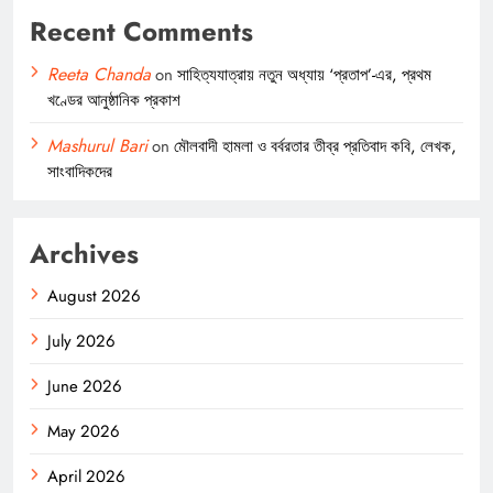
Recent Comments
Reeta Chanda
on
সাহিত্যযাত্রায় নতুন অধ্যায় ‘প্রতাপ’-এর, প্রথম
খণ্ডের আনুষ্ঠানিক প্রকাশ
Mashurul Bari
on
মৌলবাদী হামলা ও বর্বরতার তীব্র প্রতিবাদ কবি, লেখক,
সাংবাদিকদের
Archives
August 2026
July 2026
June 2026
May 2026
April 2026