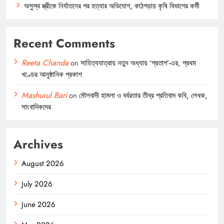
অসুস্থ স্ত্রীকে নির্যাতনের পর হত্যার অভিযোগ, কাঠগড়ায় কৃষি বিভাগের কর্মী
Recent Comments
Reeta Chanda
on
সাহিত্যযাত্রায় নতুন অধ্যায় ‘প্রতাপ’-এর, প্রথম
খণ্ডের আনুষ্ঠানিক প্রকাশ
Mashurul Bari
on
মৌলবাদী হামলা ও বর্বরতার তীব্র প্রতিবাদ কবি, লেখক,
সাংবাদিকদের
Archives
August 2026
July 2026
June 2026