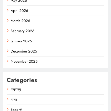
May 2026
April 2026
March 2026
February 2026
January 2026
December 2025
November 2025
Categories
অন্যান্য
অসম
উত্তর পূর্ব