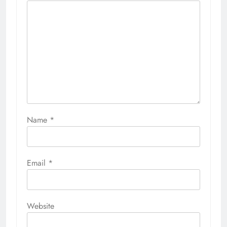
Name
*
Email
*
Website