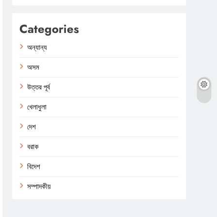
Categories
অন্যান্য
অসম
উত্তর পূর্ব
খেলাধুলা
দেশ
বরাক
বিদেশ
সম্পাদকীয়