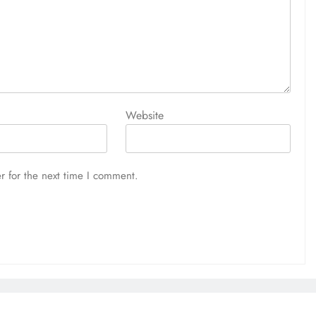
Website
r for the next time I comment.