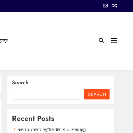
যান্য
Search
SEARCH
Recent Posts
বলেরোর ধাক্কায় স্কুটিতে থাকা মা ও মেয়ের মৃত্যু