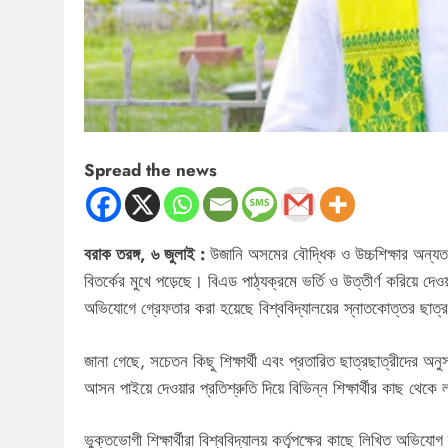
Spread the news
বরাক তরঙ্গ, ৬ জুলাই :
উজানি অসমের বৌদ্ধিক ও উচ্চশিক্ষার অন্যতম প
বিতর্কের মুখে পড়েছে। বিএড পাঠ্যক্রমে ভর্তি ও উত্তীর্ণ করিয়ে দেও
অভিযোগে গ্রেফতার করা হয়েছে বিশ্ববিদ্যালয়ের স্নাতকোত্তর ছাত্র
জানা গেছে, সচেতন কিছু শিক্ষার্থী এবং প্রতারিত ছাত্রছাত্রীদের 
আসন পাইয়ে দেওয়ার প্রতিশ্রুতি দিয়ে বিভিন্ন শিক্ষার্থীর কাছ থেকে
ভুক্তভোগী শিক্ষার্থীরা বিশ্ববিদ্যালয় কর্তৃপক্ষের কাছে লিখিত অভি