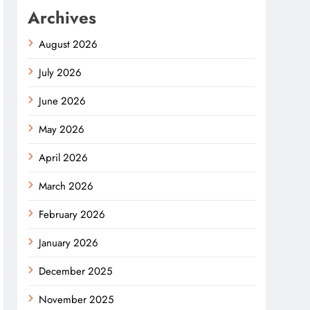
Archives
August 2026
July 2026
June 2026
May 2026
April 2026
March 2026
February 2026
January 2026
December 2025
November 2025