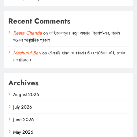
Recent Comments
Reeta Chanda
on
সাহিত্যযাত্রায় নতুন অধ্যায় ‘প্রতাপ’-এর, প্রথম
খণ্ডের আনুষ্ঠানিক প্রকাশ
Mashurul Bari
on
মৌলবাদী হামলা ও বর্বরতার তীব্র প্রতিবাদ কবি, লেখক,
সাংবাদিকদের
Archives
August 2026
July 2026
June 2026
May 2026