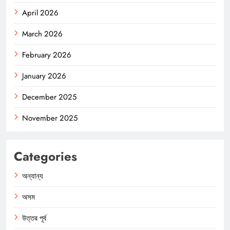
April 2026
March 2026
February 2026
January 2026
December 2025
November 2025
Categories
অন্যান্য
অসম
উত্তর পূর্ব