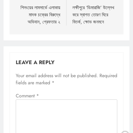
navigation
শিলংয়ের লামসার্ভে এলাকায়
লক্ষীপুরে ‘ডিমারাজি’ উল্লেখ
মাদক চক্রের বিরুদ্ধে
করে স্বাগত তোরণ ঘিরে
অভিযান, গ্রেফতার ২
বিতর্ক, ক্ষোভ জনমনে
LEAVE A REPLY
Your email address will not be published.
Required
fields are marked
*
Comment
*