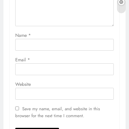
Name
*
Email
*
Website
Save my name, email, and website in this
browser for the next time I comment.