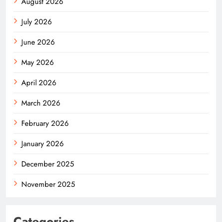
August 2026
July 2026
June 2026
May 2026
April 2026
March 2026
February 2026
January 2026
December 2025
November 2025
Categories