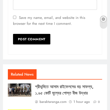
Save my name, email, and website in this
browser for the next time I comment.
Related News
শ্রীভূমিতে আসাম রাইফেলসের বড় সাফল্য,
১.৬৫ কোটি মূল্যের পোস্ত বীজ উদ্ধার
baraktaranga.com
1 hour ago
0