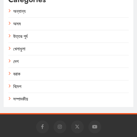
অন্যান্য
অসম
উত্তর পূর্ব
খেলাধুলা
দেশ
বরাক
বিদেশ
সম্পাদকীয়