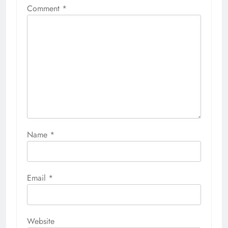
Comment
*
Name
*
Email
*
Website