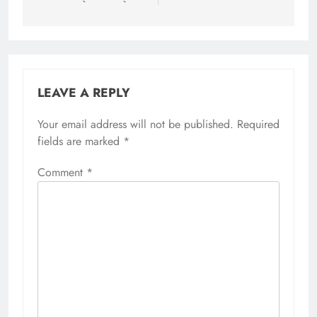
LEAVE A REPLY
Your email address will not be published.
Required
fields are marked
*
Comment
*