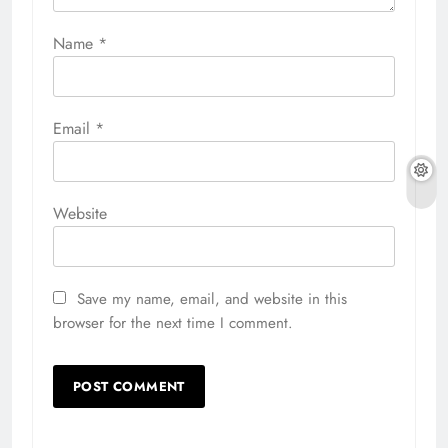
Name
*
Email
*
Website
Save my name, email, and website in this
browser for the next time I comment.