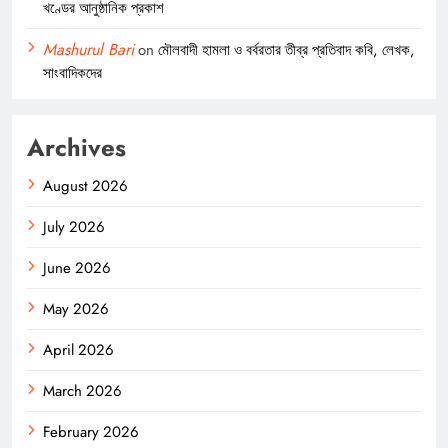
খণ্ডের আনুষ্ঠানিক প্রকাশ
Mashurul Bari
on
মৌলবাদী হামলা ও বর্বরতার তীব্র প্রতিবাদ কবি, লেখক,
সাংবাদিকদের
Archives
August 2026
July 2026
June 2026
May 2026
April 2026
March 2026
February 2026