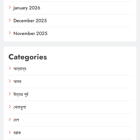
January 2026
December 2025
November 2025
Categories
অন্যান্য
অসম
উত্তর পূর্ব
খেলাধুলা
দেশ
বরাক