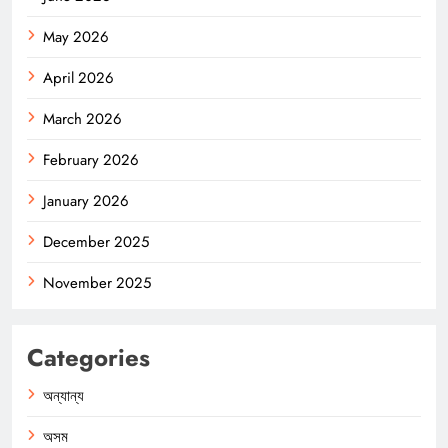
May 2026
April 2026
March 2026
February 2026
January 2026
December 2025
November 2025
Categories
অন্যান্য
অসম