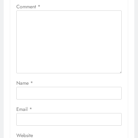
Comment
*
Name
*
Email
*
Website