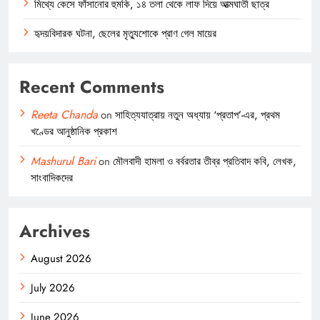
মিথ্যে কেসে ফাঁসানোর হুমকি, ১৪ তলা থেকে লাফ দিয়ে আত্মঘাতী ছাত্র
হৃদয়বিদারক ঘটনা, ছেলের মৃত্যুশোকে প্রাণ গেল মায়ের
Recent Comments
Reeta Chanda
on
সাহিত্যযাত্রায় নতুন অধ্যায় ‘প্রতাপ’-এর, প্রথম
খণ্ডের আনুষ্ঠানিক প্রকাশ
Mashurul Bari
on
মৌলবাদী হামলা ও বর্বরতার তীব্র প্রতিবাদ কবি, লেখক,
সাংবাদিকদের
Archives
August 2026
July 2026
June 2026