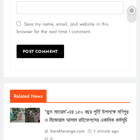
Save my name, email, and website in this
browser for the next time I comment.
Related News
‘বন্দে মাতরম’-এর ১৫০ বছর পূর্তি উপলক্ষে মণিপুর
ও মিজোরাম আসাম রাইফেলসের একাধিক কর্মসূচি
baraktaranga.com
1 minute ago
0