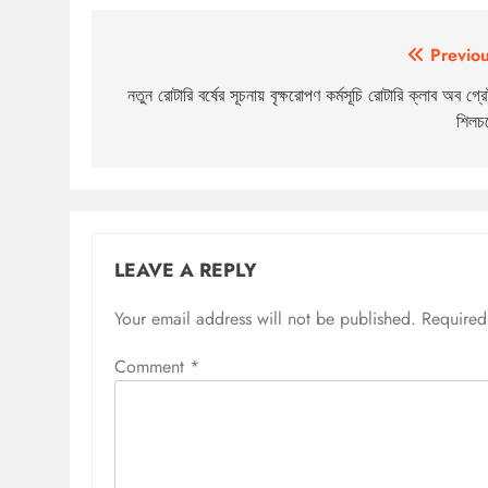
Post
Previou
navigation
নতুন রোটারি বর্ষের সূচনায় বৃক্ষরোপণ কর্মসূচি রোটারি ক্লাব অব গ্রে
শিলচ
LEAVE A REPLY
Your email address will not be published.
Required
Comment
*