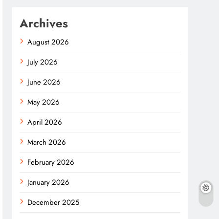
Archives
August 2026
July 2026
June 2026
May 2026
April 2026
March 2026
February 2026
January 2026
December 2025