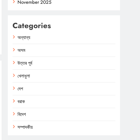
November 2025
Categories
অন্যান্য
অসম
উত্তর পূর্ব
খেলাধুলা
দেশ
বরাক
বিদেশ
সম্পাদকীয়