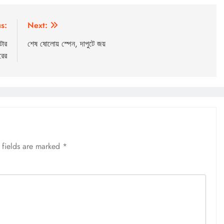
s:
Next:
টার
শেষ ষোলোয় স্পেন, দাপুটে জয়
রের
 fields are marked
*