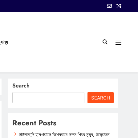
যান্য
Search
SEARCH
Recent Posts
হাইলাকান্দি হাসপাতালে বিশেষভাবে সক্ষম শিশুর মৃত্যু, উত্তেজনা