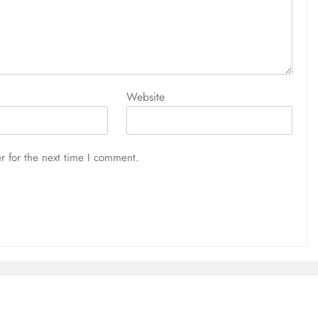
Website
r for the next time I comment.