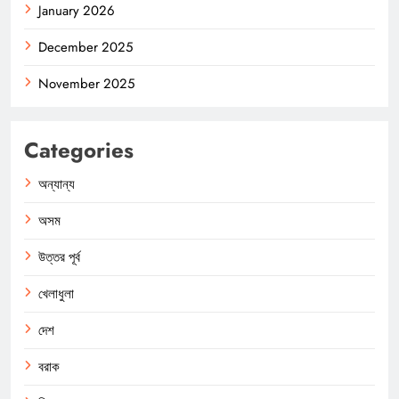
January 2026
December 2025
November 2025
Categories
অন্যান্য
অসম
উত্তর পূর্ব
খেলাধুলা
দেশ
বরাক