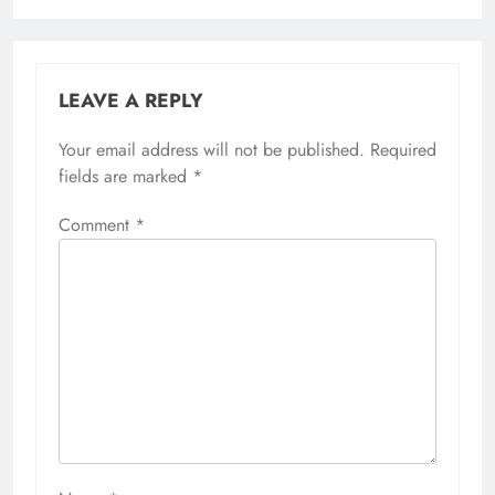
LEAVE A REPLY
Your email address will not be published.
Required
fields are marked
*
Comment
*