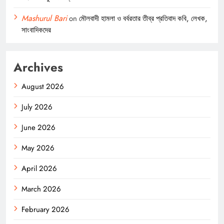
Mashurul Bari
on
মৌলবাদী হামলা ও বর্বরতার তীব্র প্রতিবাদ কবি, লেখক,
সাংবাদিকদের
Archives
August 2026
July 2026
June 2026
May 2026
April 2026
March 2026
February 2026