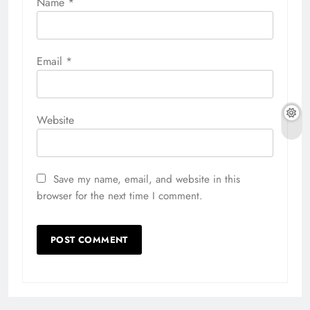
Name
*
Email
*
Website
Save my name, email, and website in this
browser for the next time I comment.