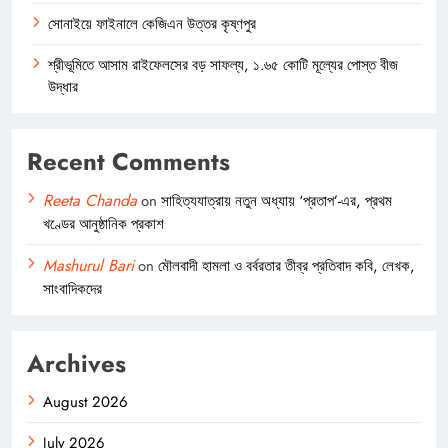
সোনাইয়ে ফাইনালে কেজিএন উত্তর কৃষ্ণপুর
শ্রীভূমিতে আসাম রাইফেলসের বড় সাফল্য, ১.৬৫ কোটি মূল্যের পোস্ত বীজ
উদ্ধার
Recent Comments
Reeta Chanda
on
সাহিত্যযাত্রায় নতুন অধ্যায় ‘প্রতাপ’-এর, প্রথম
খণ্ডের আনুষ্ঠানিক প্রকাশ
Mashurul Bari
on
মৌলবাদী হামলা ও বর্বরতার তীব্র প্রতিবাদ কবি, লেখক,
সাংবাদিকদের
Archives
August 2026
July 2026