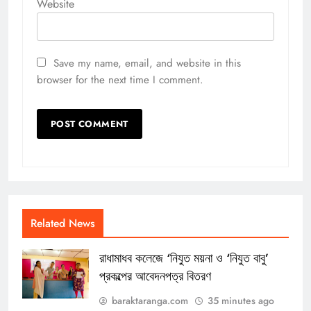
Website
Save my name, email, and website in this
browser for the next time I comment.
Related News
রাধামাধব কলেজে ‘নিযুত ময়না ও ‘নিযুত বাবু’
প্রকল্পের আবেদনপত্র বিতরণ
baraktaranga.com
35 minutes ago