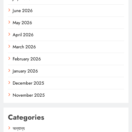
June 2026
May 2026
April 2026
March 2026
February 2026
January 2026
December 2025
November 2025
Categories
অন্যান্য