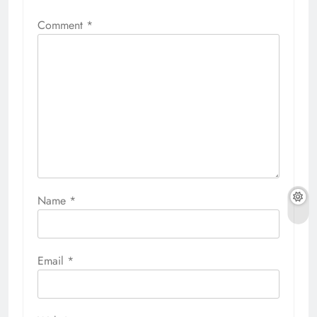
Comment
*
Name
*
Email
*