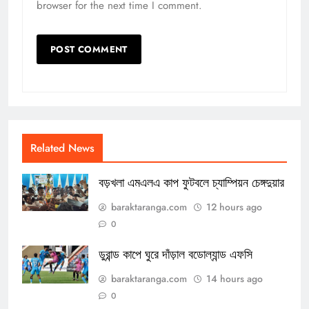
browser for the next time I comment.
Related News
বড়খলা এমএলএ কাপ ফুটবলে চ্যাম্পিয়ন চেঙ্গদুয়ার
baraktaranga.com
12 hours ago
0
ডুরান্ড কাপে ঘুরে দাঁড়াল বডোল্যান্ড এফসি
baraktaranga.com
14 hours ago
0