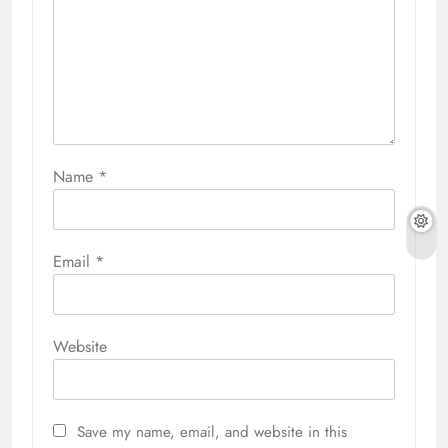
Name
*
Email
*
Website
Save my name, email, and website in this