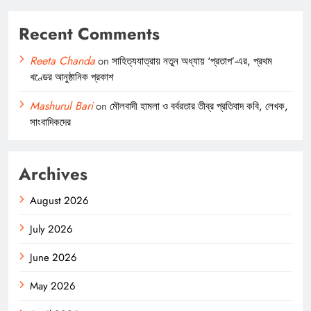
Recent Comments
Reeta Chanda
on
সাহিত্যযাত্রায় নতুন অধ্যায় ‘প্রতাপ’-এর, প্রথম
খণ্ডের আনুষ্ঠানিক প্রকাশ
Mashurul Bari
on
মৌলবাদী হামলা ও বর্বরতার তীব্র প্রতিবাদ কবি, লেখক,
সাংবাদিকদের
Archives
August 2026
July 2026
June 2026
May 2026