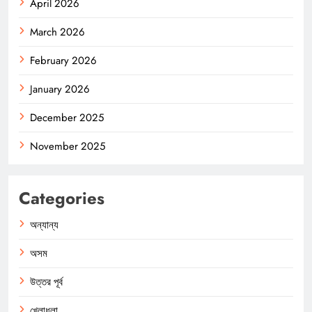
April 2026
March 2026
February 2026
January 2026
December 2025
November 2025
Categories
অন্যান্য
অসম
উত্তর পূর্ব
খেলাধুলা