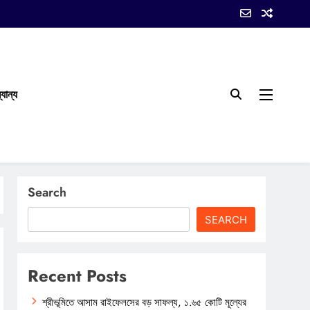
যান্য
Search
SEARCH
Recent Posts
শ্রীভূমিতে আসাম রাইফেলসের বড় সাফল্য, ১.৬৫ কোটি মূল্যের