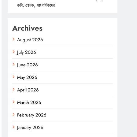
কবি, লেখক, সাংবাদিকদের
Archives
August 2026
July 2026
June 2026
May 2026
April 2026
March 2026
February 2026
January 2026