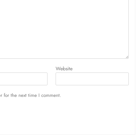
Website
r for the next time I comment.