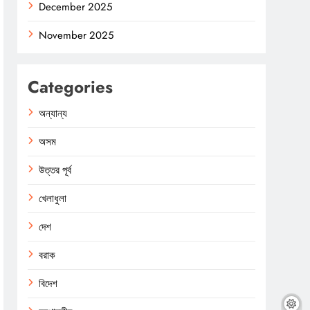
December 2025
November 2025
Categories
অন্যান্য
অসম
উত্তর পূর্ব
খেলাধুলা
দেশ
বরাক
বিদেশ