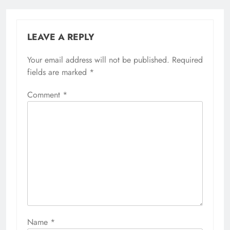
LEAVE A REPLY
Your email address will not be published.
Required
fields are marked
*
Comment
*
Name
*