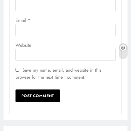
Email
*
Website
Save my name, email, and website in this
browser for the next time I comment.