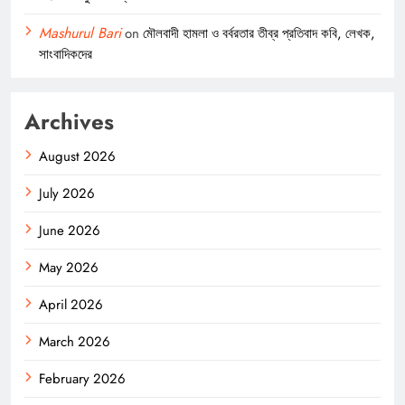
Mashurul Bari
on
মৌলবাদী হামলা ও বর্বরতার তীব্র প্রতিবাদ কবি, লেখক,
সাংবাদিকদের
Archives
August 2026
July 2026
June 2026
May 2026
April 2026
March 2026
February 2026