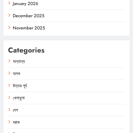
January 2026
December 2025
November 2025
Categories
অন্যান্য
অসম
উত্তর পূর্ব
খেলাধুলা
দেশ
বরাক