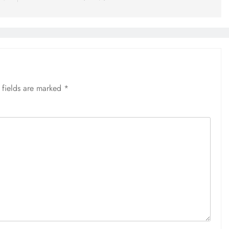
 fields are marked
*