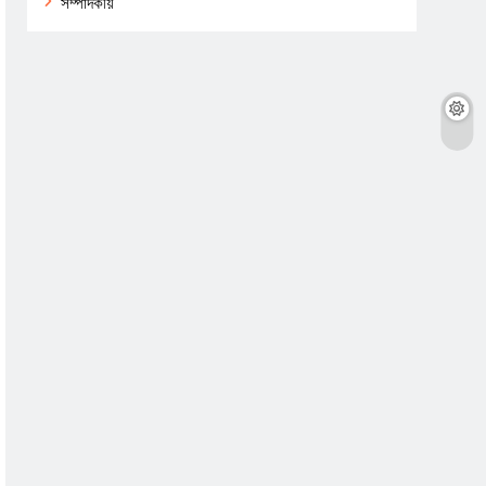
সম্পাদকীয়