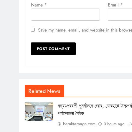
Name
*
Email
*
Save my name, email, and website in this browse
Related News
বন্যা-পরবর্তী পুনর্বাসনে জোর, যোরহাটে উচ্চপর্য
পর্যালোচনা বৈঠক
baraktaranga.com
3 hours ago