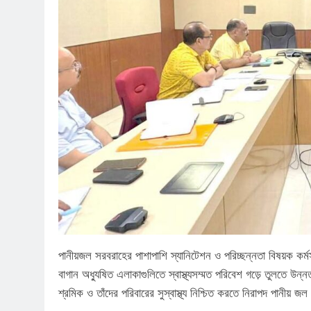
পানীয়জল সরবরাহের পাশাপাশি স্যানিটেশন ও পরিচ্ছন্নতা বিষয়ক কর্
বাগান অধ্যুষিত এলাকাগুলিতে স্বাস্থ্যসম্মত পরিবেশ গড়ে তুলতে উন্নত
শ্রমিক ও তাঁদের পরিবারের সুস্বাস্থ্য নিশ্চিত করতে নিরাপদ পানীয় 