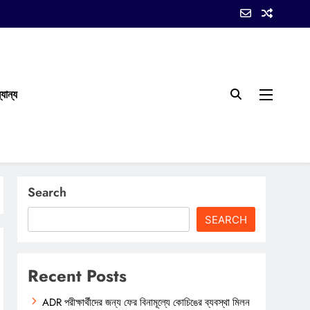
যান্য
Search
SEARCH
Recent Posts
ADR পরীক্ষার্থীদের জন্য ফের বিনামূল্যে কোচিঙের ব্যবস্থা মিলন