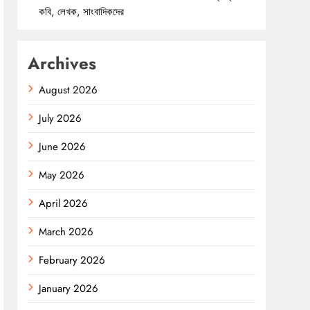
কবি, লেখক, সাংবাদিকদের
Archives
August 2026
July 2026
June 2026
May 2026
April 2026
March 2026
February 2026
January 2026