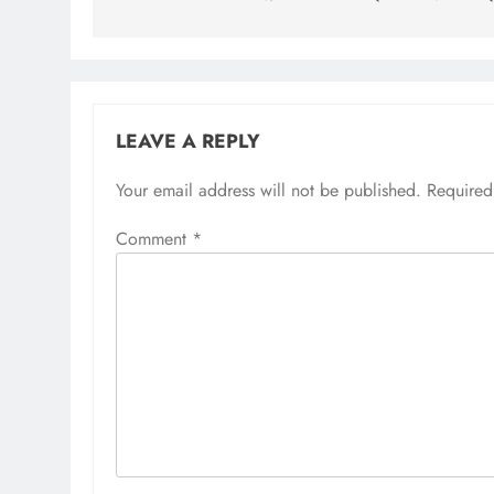
LEAVE A REPLY
Your email address will not be published.
Required
Comment
*