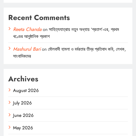
Recent Comments
Reeta Chanda
on
সাহিত্যযাত্রায় নতুন অধ্যায় ‘প্রতাপ’-এর, প্রথম
খণ্ডের আনুষ্ঠানিক প্রকাশ
Mashurul Bari
on
মৌলবাদী হামলা ও বর্বরতার তীব্র প্রতিবাদ কবি, লেখক,
সাংবাদিকদের
Archives
August 2026
July 2026
June 2026
May 2026