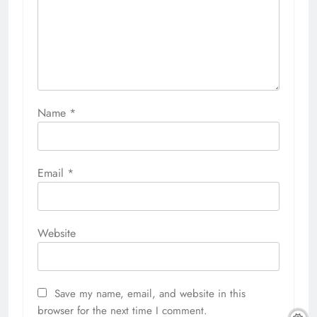
Name
*
Email
*
Website
Save my name, email, and website in this
browser for the next time I comment.