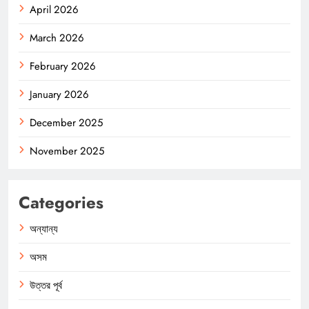
April 2026
March 2026
February 2026
January 2026
December 2025
November 2025
Categories
অন্যান্য
অসম
উত্তর পূর্ব