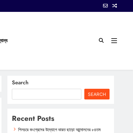
যান্য
Search
SEARCH
Recent Posts
শিলচরে কংগ্রেসের উদ্যোগে ভারত ছাড়ো আন্দোলনের ৮৪তম