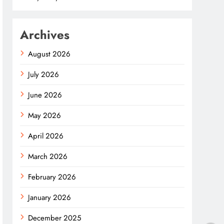
Archives
August 2026
July 2026
June 2026
May 2026
April 2026
March 2026
February 2026
January 2026
December 2025