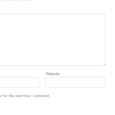
Website
r for the next time I comment.