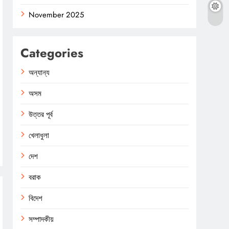
November 2025
Categories
অন্যান্য
অসম
উত্তর পূর্ব
খেলাধুলা
দেশ
বরাক
বিদেশ
সম্পাদকীয়