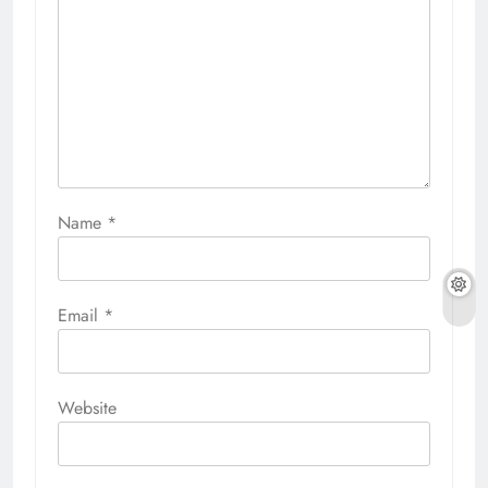
Name
*
Email
*
Website