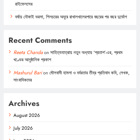
রাইফেলসের
বর্ষায় নৌকাই ভরসা, শিলচরের অদূরে রাখালখালেরপারে বছরের পর বছর দুর্ভোগ
Recent Comments
Reeta Chanda
on
সাহিত্যযাত্রায় নতুন অধ্যায় ‘প্রতাপ’-এর, প্রথম
খণ্ডের আনুষ্ঠানিক প্রকাশ
Mashurul Bari
on
মৌলবাদী হামলা ও বর্বরতার তীব্র প্রতিবাদ কবি, লেখক,
সাংবাদিকদের
Archives
August 2026
July 2026