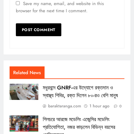
Save my name, email, and website in this
browser for the next time I comment.
Related News
মধুরবন্দে GNRF-এর উদ্যোগে রক্তদান ও
স্বাস্থ্য শিবির, রক্ত দিলেন ৮০-রও বেশি মানুষ
baraktaranga.com
1 hour ago
0
শিলচরে আরজে মডেলিং এজেন্সির মডেলিং
প্রতিযোগিতা, নজর কাড়লেন বিভিন্ন বয়সের