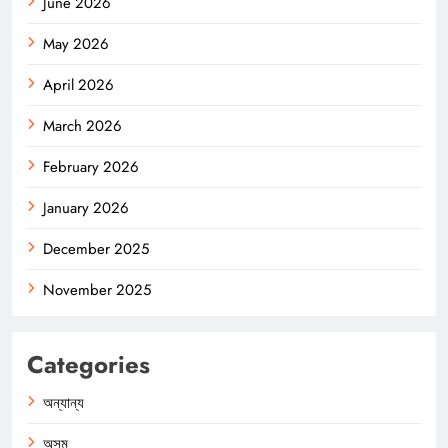
June 2026
May 2026
April 2026
March 2026
February 2026
January 2026
December 2025
November 2025
Categories
অন্যান্য
অসম