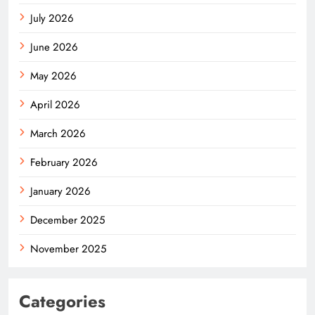
July 2026
June 2026
May 2026
April 2026
March 2026
February 2026
January 2026
December 2025
November 2025
Categories