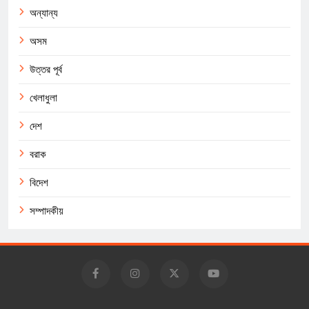
অন্যান্য
অসম
উত্তর পূর্ব
খেলাধুলা
দেশ
বরাক
বিদেশ
সম্পাদকীয়