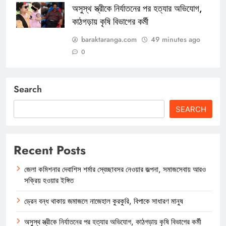
অসুস্থ স্ত্রীকে নির্যাতনের পর হত্যার অভিযোগ,
কাঠগড়ায় কৃষি বিভাগের কর্মী
baraktaranga.com
49 minutes ago
0
Search
SEARCH
Recent Posts
জেলা কমিশনার দেবাশিস শর্মার স্বেচ্ছাবসর নেওয়ার জল্পনা, সমাজসেবায় আরও
সক্রিয় হওয়ার ইঙ্গিত
ড্রেন বন্ধ থাকায় জমাজলে নাজেহাল কুরকুরি, বিপাকে সাধারণ মানুষ
অসুস্থ স্ত্রীকে নির্যাতনের পর হত্যার অভিযোগ, কাঠগড়ায় কৃষি বিভাগের কর্মী