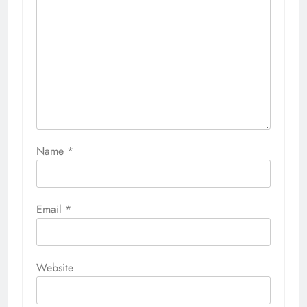
Name
*
Email
*
Website