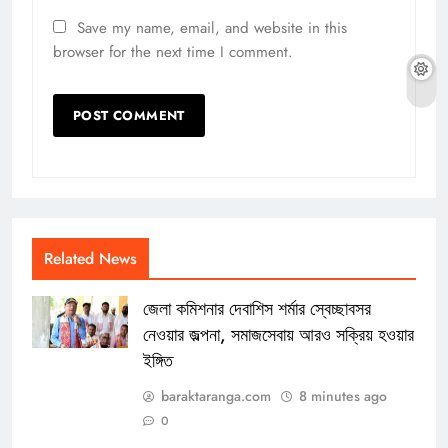
Save my name, email, and website in this
browser for the next time I comment.
Related News
জেলা কমিশনার দেবাশিস শর্মার স্বেচ্ছাবসর
নেওয়ার জল্পনা, সমাজসেবায় আরও সক্রিয় হওয়ার
ইঙ্গিত
baraktaranga.com
8 minutes ago
0