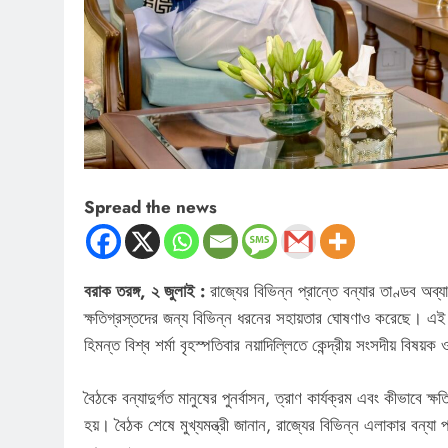
Spread the news
বরাক তরঙ্গ, ২ জুলাই :
রাজ্যের বিভিন্ন প্রান্তে বন্যার তাণ্ডব অব
ক্ষতিগ্রস্তদের জন্য বিভিন্ন ধরনের সহায়তার ঘোষণাও করেছে। এই প্র
হিমন্ত বিশ্ব শর্মা বৃহস্পতিবার নয়াদিল্লিতে কেন্দ্রীয় সংসদীয় বিষয়
বৈঠকে বন্যাদুর্গত মানুষের পুনর্বাসন, ত্রাণ কার্যক্রম এবং কীভাবে ক্
হয়। বৈঠক শেষে মুখ্যমন্ত্রী জানান, রাজ্যের বিভিন্ন এলাকার বন্যা 