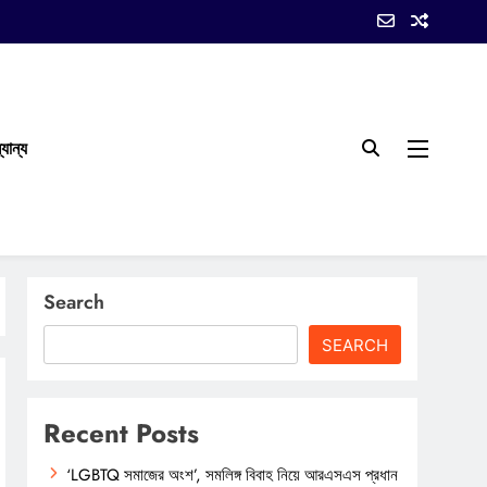
যান্য
Search
SEARCH
Recent Posts
‘LGBTQ সমাজের অংশ’, সমলিঙ্গ বিবাহ নিয়ে আরএসএস প্রধান