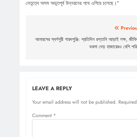
নেতৃত্বে অসম অভূতপূর্ব উন্নয়নের পথে এগিয়ে চলেছে।”
Post
Previou
navigation
আনারসের স্বর্গপুরী গারদপুঞ্জি: প্রতিদিন রপ্তানি আড়াই লক্ষ, জীবি
ভরসা দেড় হাজারেরও বেশি পরি
LEAVE A REPLY
Your email address will not be published.
Required
Comment
*