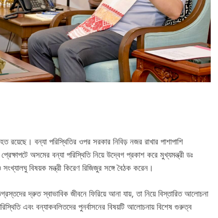
্যাহত রয়েছে। বন্যা পরিস্থিতির ওপর সরকার নিবিড় নজর রাখার পাশাপাশি
েক্ষাপটে অসমের বন্যা পরিস্থিতি নিয়ে উদ্বেগ প্রকাশ করে মুখ্যমন্ত্রী ডঃ
ক ও সংখ্যালঘু বিষয়ক মন্ত্রী কিরেণ রিজিজুর সঙ্গে বৈঠক করেন।
ষতিগ্রস্তদের দ্রুত স্বাভাবিক জীবনে ফিরিয়ে আনা যায়, তা নিয়ে বিস্তারিত আলোচনা
পরিস্থিতি এবং বন্যাকবলিতদের পুনর্বাসনের বিষয়টি আলোচনায় বিশেষ গুরুত্ব