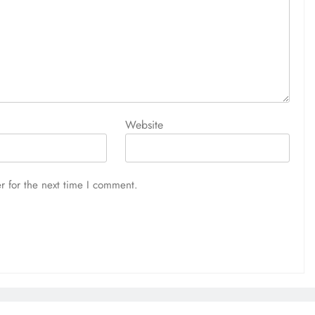
Website
r for the next time I comment.