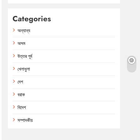
Categories
অন্যান্য
অসম
উত্তর পূর্ব
খেলাধুলা
দেশ
বরাক
বিদেশ
সম্পাদকীয়