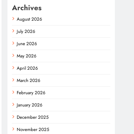
Archives
August 2026
July 2026
June 2026
May 2026
April 2026
March 2026
February 2026
January 2026
December 2025
November 2025