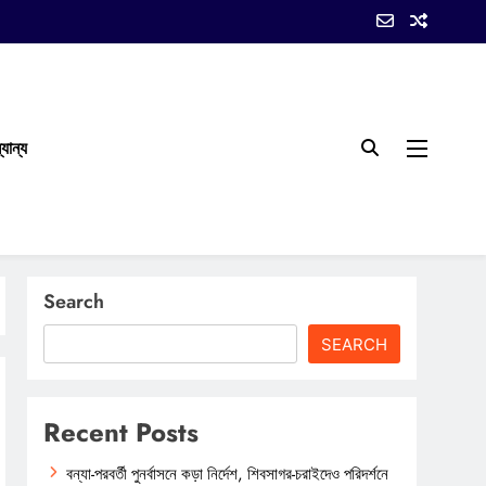
যান্য
Search
SEARCH
Recent Posts
বন্যা-পরবর্তী পুনর্বাসনে কড়া নির্দেশ, শিবসাগর-চরাইদেও পরিদর্শনে