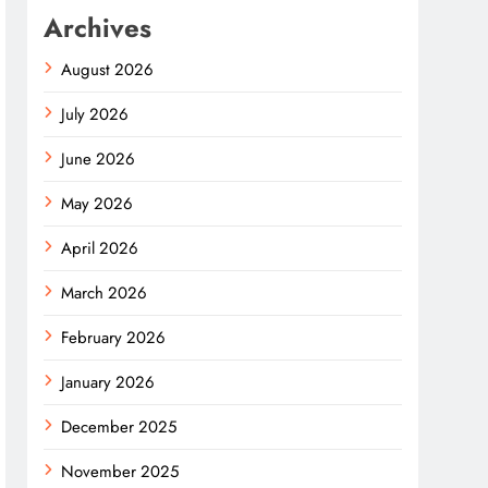
Archives
August 2026
July 2026
June 2026
May 2026
April 2026
March 2026
February 2026
January 2026
December 2025
November 2025