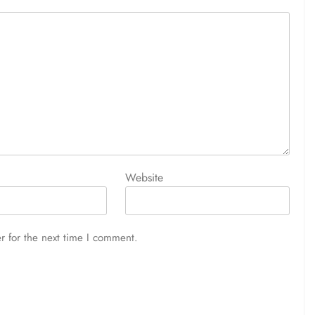
Website
r for the next time I comment.