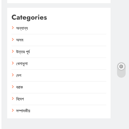
Categories
অন্যান্য
অসম
উত্তর পূর্ব
খেলাধুলা
দেশ
বরাক
বিদেশ
সম্পাদকীয়