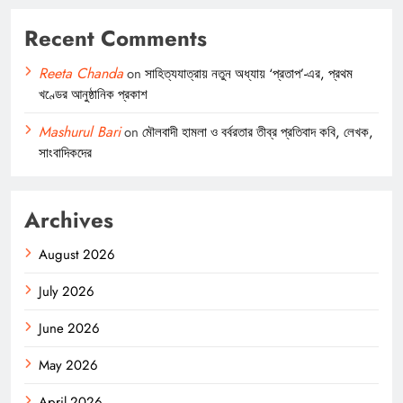
Recent Comments
Reeta Chanda
on
সাহিত্যযাত্রায় নতুন অধ্যায় ‘প্রতাপ’-এর, প্রথম
খণ্ডের আনুষ্ঠানিক প্রকাশ
Mashurul Bari
on
মৌলবাদী হামলা ও বর্বরতার তীব্র প্রতিবাদ কবি, লেখক,
সাংবাদিকদের
Archives
August 2026
July 2026
June 2026
May 2026
April 2026