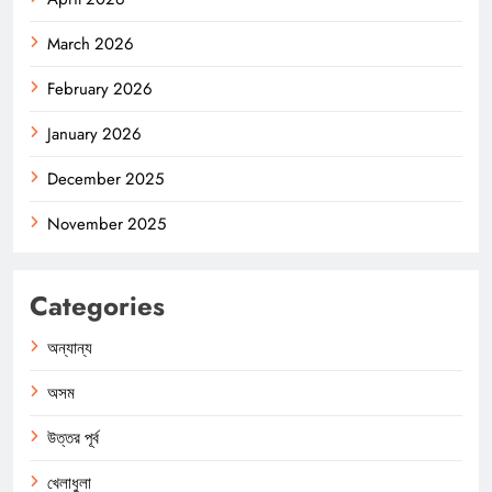
March 2026
February 2026
January 2026
December 2025
November 2025
Categories
অন্যান্য
অসম
উত্তর পূর্ব
খেলাধুলা