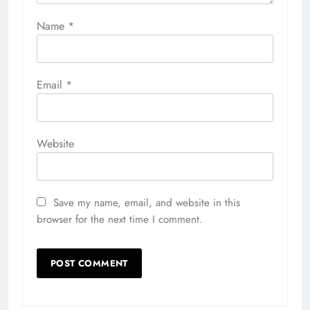
Name
*
Email
*
Website
Save my name, email, and website in this
browser for the next time I comment.