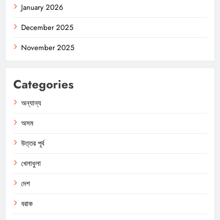
January 2026
December 2025
November 2025
Categories
অন্যান্য
অসম
উত্তর পূর্ব
খেলাধুলা
দেশ
বরাক