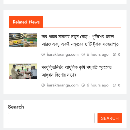
Related News
সার পাচার মামলায় নতুন মোড় : পুলিশের জালে
আরও এক, একই নম্বরের দু’টি ট্রাক বাজেয়াপ্ত
baraktaranga.com
6 hours ago
0
প্রযুক্তিনির্ভর আধুনিক কৃষি পদ্ধতি গ্রহণের
আহ্বান কিশোর নাথের
baraktaranga.com
6 hours ago
0
Search
SEARCH