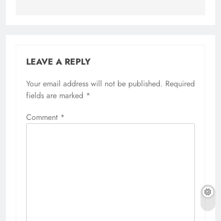
LEAVE A REPLY
Your email address will not be published.
Required
fields are marked
*
Comment
*