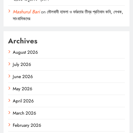
Mashurul Bari
on
মৌলবাদী হামলা ও বর্বরতার তীব্র প্রতিবাদ কবি, লেখক,
সাংবাদিকদের
Archives
August 2026
July 2026
June 2026
May 2026
April 2026
March 2026
February 2026