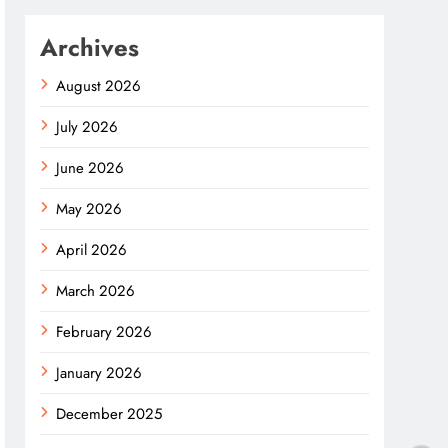
Archives
August 2026
July 2026
June 2026
May 2026
April 2026
March 2026
February 2026
January 2026
December 2025