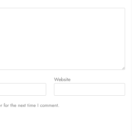
Website
r for the next time I comment.