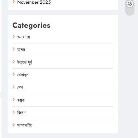
November 2025
Categories
অন্যান্য
অসম
উত্তর পূর্ব
খেলাধুলা
দেশ
বরাক
বিদেশ
সম্পাদকীয়