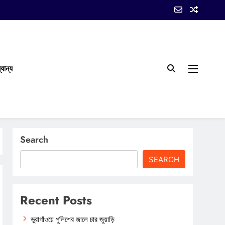
যান্য
Search
SEARCH
Recent Posts
ভুরাগাঁওয়ে পুলিশের জালে চার জুয়াড়ি