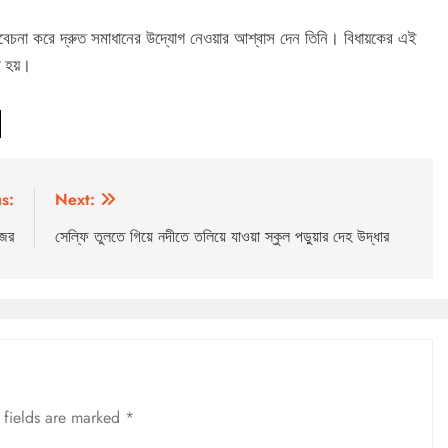
বিবেচনা করে দ্রুত সমাধানের উদ্যোগ নেওয়ার আশ্বাস দেন তিনি। বিধায়কের এই
ি হয়।
s:
Next:
জের
সেল্ফি তুলতে গিয়ে নদীতে তলিয়ে যাওয়া স্কুল পড়ুয়ার দেহ উদ্ধার
 fields are marked
*