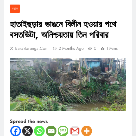
বরাক
হাতাইছড়ার ভাঙনে বিলীন হওয়ার পথে
বসতভিটা, অনিশ্চয়তায় তিন পরিবার
Baraktaranga.com
2 Months Ago
0
1 Mins
Spread the news