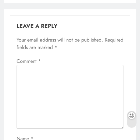
LEAVE A REPLY
Your email address will not be published.
Required
fields are marked
*
Comment
*
Name
*