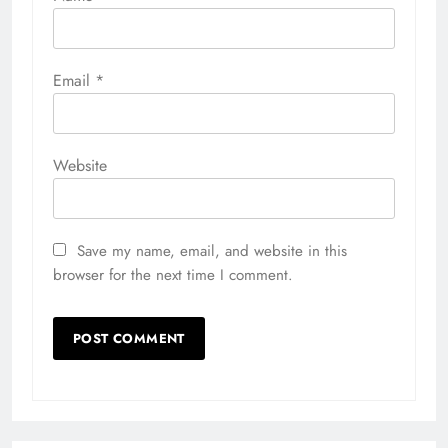
Email
*
Website
Save my name, email, and website in this
browser for the next time I comment.