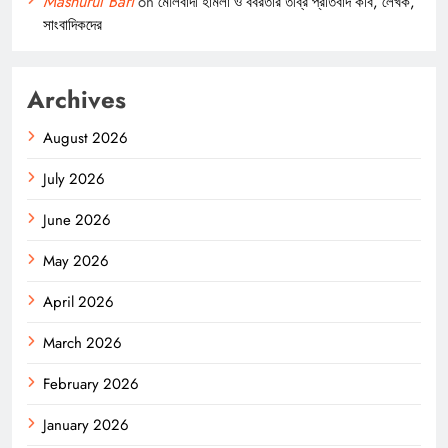
Mashurul Bari
on
মৌলবাদী হামলা ও বর্বরতার তীব্র প্রতিবাদ কবি, লেখক,
সাংবাদিকদের
Archives
August 2026
July 2026
June 2026
May 2026
April 2026
March 2026
February 2026
January 2026