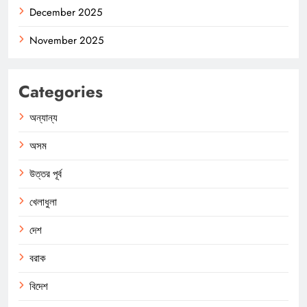
December 2025
November 2025
Categories
অন্যান্য
অসম
উত্তর পূর্ব
খেলাধুলা
দেশ
বরাক
বিদেশ