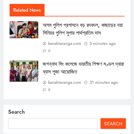
Related News
অসম পুলিশ প্রশাসনে বড় রদবদল, কাছাড়ের নয়া
সিনিয়র পুলিশ সুপার পার্থপ্রতিম দাস
baraktaranga.com
5 minutes ago
0
জগন্নাথ সিং কলেজে ভারতীয় শিক্ষণ মণ্ডল দ্বারা
ব্যাস পূজা আয়োজিত
baraktaranga.com
31 minutes ago
0
Search
SEARCH