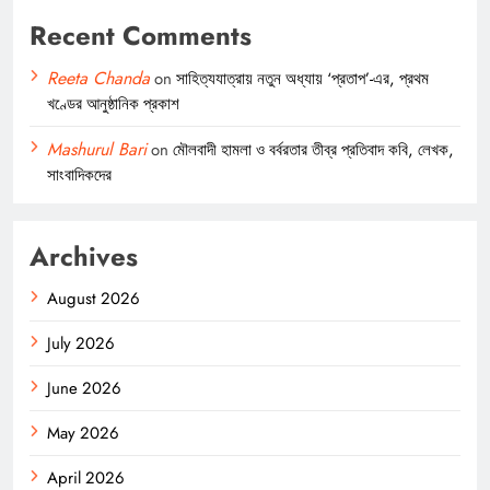
Recent Comments
Reeta Chanda
on
সাহিত্যযাত্রায় নতুন অধ্যায় ‘প্রতাপ’-এর, প্রথম
খণ্ডের আনুষ্ঠানিক প্রকাশ
Mashurul Bari
on
মৌলবাদী হামলা ও বর্বরতার তীব্র প্রতিবাদ কবি, লেখক,
সাংবাদিকদের
Archives
August 2026
July 2026
June 2026
May 2026
April 2026