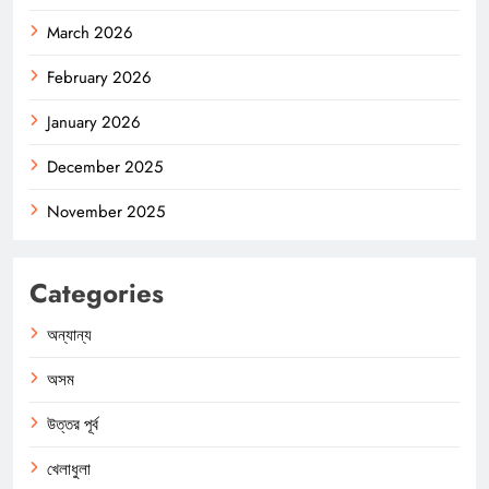
March 2026
February 2026
January 2026
December 2025
November 2025
Categories
অন্যান্য
অসম
উত্তর পূর্ব
খেলাধুলা