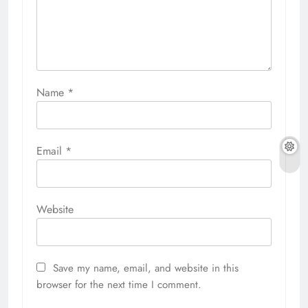
Name
*
Email
*
Website
Save my name, email, and website in this
browser for the next time I comment.