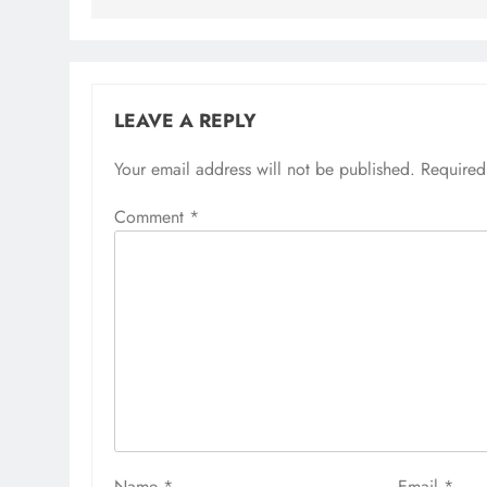
LEAVE A REPLY
Your email address will not be published.
Required
Comment
*
Name
*
Email
*