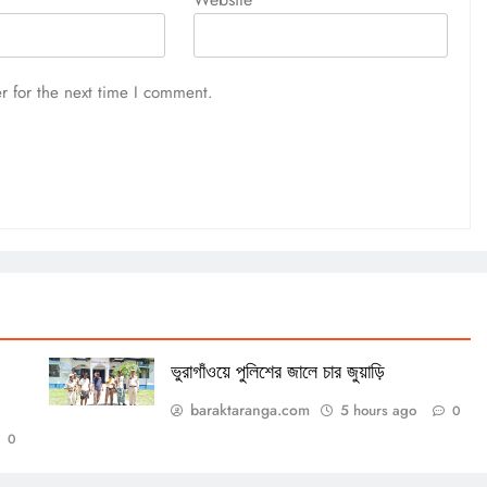
r for the next time I comment.
ভুরাগাঁওয়ে পুলিশের জালে চার জুয়াড়ি
baraktaranga.com
5 hours ago
0
0