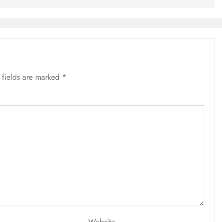
 fields are marked
*
Website