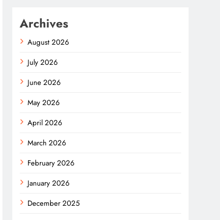
Archives
August 2026
July 2026
June 2026
May 2026
April 2026
March 2026
February 2026
January 2026
December 2025