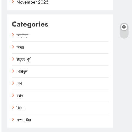
November 2025
Categories
অন্যান্য
অসম
উত্তর পূর্ব
খেলাধুলা
দেশ
বরাক
বিদেশ
সম্পাদকীয়