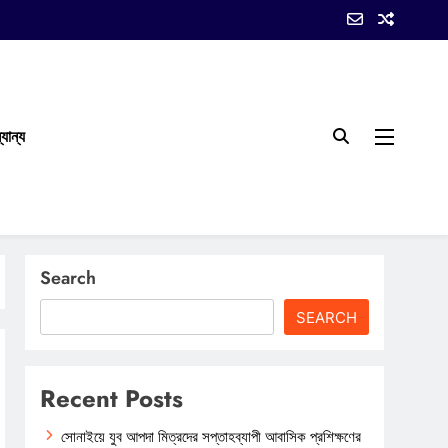
যান্য
Search
SEARCH
Recent Posts
সোনাইয়ে যুব আপদা মিত্রদের সপ্তাহব্যাপী আবাসিক প্রশিক্ষণের