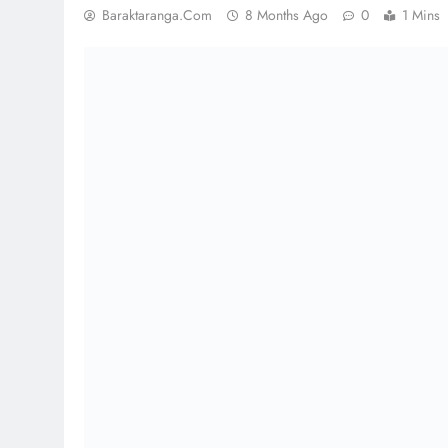
Baraktaranga.com
8 Months Ago
0
1 Mins