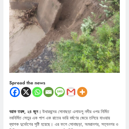
Spread the news
বরাক তরঙ্গ, ২৪ জুন :
উধারবন্দের সোনাছড়া এলাডলু নদীর ওপর নির্মিত
নবনির্মিত সেতুর এক পাশ এক রাতের ভারি বর্ষণের জেরে তলিয়ে যাওয়ায়
ব্যাপক দুর্ভোগের সৃষ্টি হয়েছে। এর ফলে সোনাছড়া, অমরানগর, সত্যনগর ও