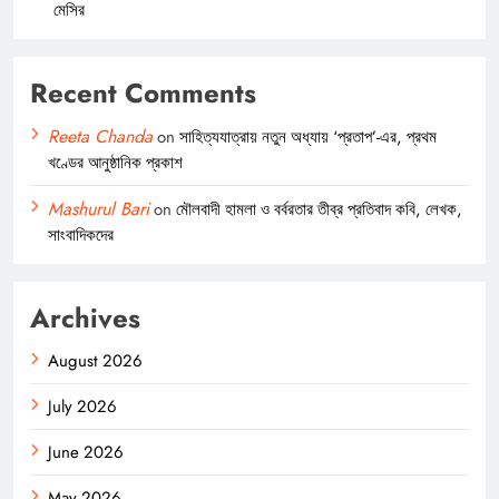
মেসির
Recent Comments
Reeta Chanda
on
সাহিত্যযাত্রায় নতুন অধ্যায় ‘প্রতাপ’-এর, প্রথম
খণ্ডের আনুষ্ঠানিক প্রকাশ
Mashurul Bari
on
মৌলবাদী হামলা ও বর্বরতার তীব্র প্রতিবাদ কবি, লেখক,
সাংবাদিকদের
Archives
August 2026
July 2026
June 2026
May 2026