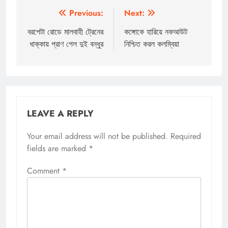
Post
Previous:
Next:
navigation
বরপেটা রোডে মালবাহী ট্রেনের
কঙ্গোকে হারিয়ে নকআউট
ধাক্কায় প্রাণ গেল দুই বন্ধুর
নিশ্চিত করল কলম্বিয়া
LEAVE A REPLY
Your email address will not be published.
Required
fields are marked
*
Comment
*