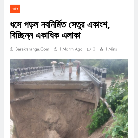
বরাক
ধসে পড়ল নবনির্মিত সেতুর একাংশ,
বিচ্ছিন্ন একাধিক এলাকা
Baraktaranga.com
1 Month Ago
0
1 Mins