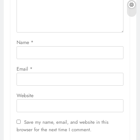
Name
*
Email
*
Website
Save my name, email, and website in this
browser for the next time I comment.