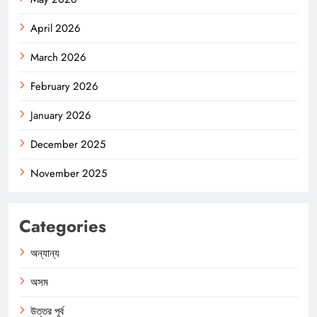
April 2026
March 2026
February 2026
January 2026
December 2025
November 2025
Categories
অন্যান্য
অসম
উত্তর পূর্ব