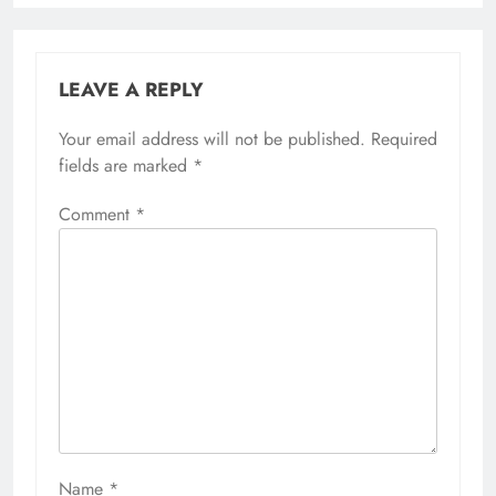
LEAVE A REPLY
Your email address will not be published.
Required
fields are marked
*
Comment
*
Name
*