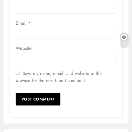
Email
*
Website
Save my name, email, and website in this
browser for the next time I comment.