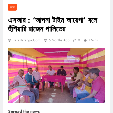
বরাক
এসআর : ‘আপনা টাইম আয়েগা’ বলে
হুঁশিয়ারি রাজেন পালিতের
Baraktaranga.com
6 Months Ago
0
1 Mins
Spread the news