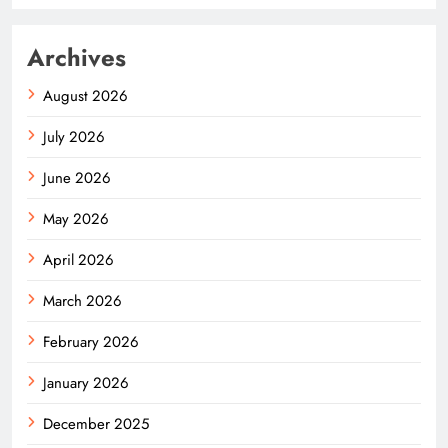
Archives
August 2026
July 2026
June 2026
May 2026
April 2026
March 2026
February 2026
January 2026
December 2025