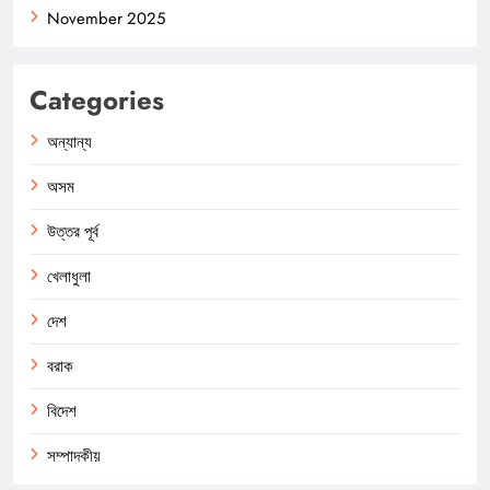
November 2025
Categories
অন্যান্য
অসম
উত্তর পূর্ব
খেলাধুলা
দেশ
বরাক
বিদেশ
সম্পাদকীয়