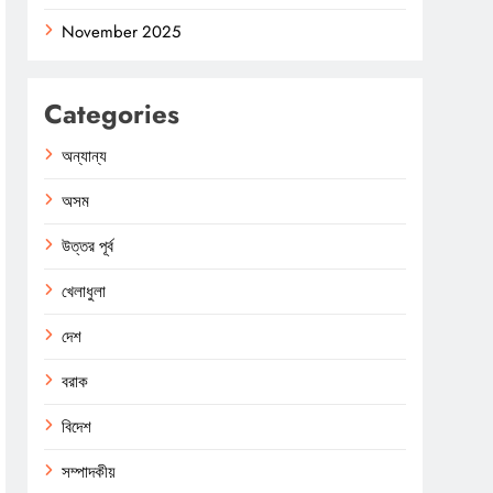
November 2025
Categories
অন্যান্য
অসম
উত্তর পূর্ব
খেলাধুলা
দেশ
বরাক
বিদেশ
সম্পাদকীয়