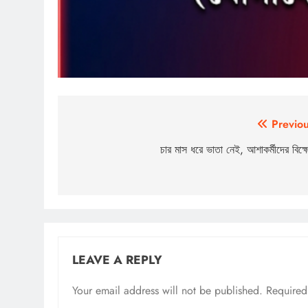
Post
Previou
navigation
চার মাস ধরে ভাতা নেই, আশাকর্মীদের বিক্
LEAVE A REPLY
Your email address will not be published.
Required