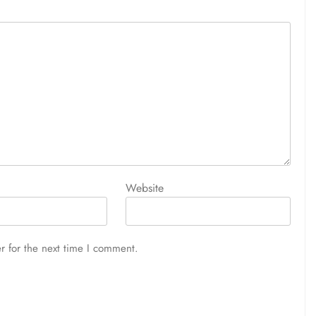
Website
r for the next time I comment.