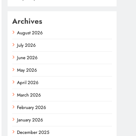
Archives
August 2026
July 2026
June 2026
May 2026
April 2026
March 2026
February 2026
January 2026
December 2025