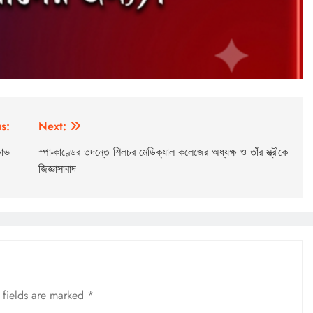
s:
Next:
ষোভ
স্পা-কাণ্ডের তদন্তে শিলচর মেডিক্যাল কলেজের অধ্যক্ষ ও তাঁর স্ত্রীকে
জিজ্ঞাসাবাদ
 fields are marked
*