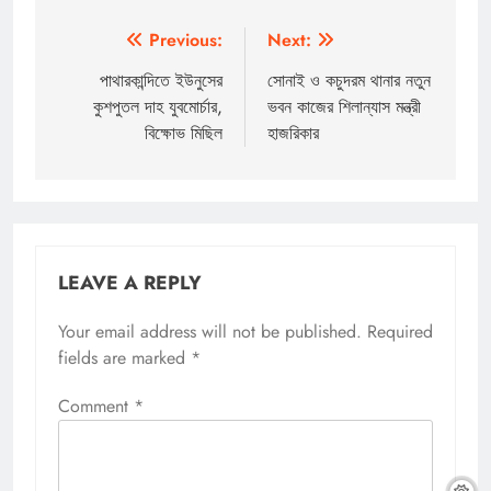
Post
Previous:
Next:
navigation
পাথারকান্দিতে ইউনুসের
সোনাই ও কচুদরম থানার নতুন
কুশপুতল দাহ যুবমোর্চার,
ভবন কাজের শিলান্যাস মন্ত্রী
বিক্ষোভ মিছিল
হাজরিকার
LEAVE A REPLY
Your email address will not be published.
Required
fields are marked
*
Comment
*