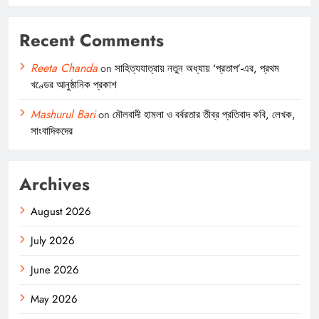
Recent Comments
Reeta Chanda
on
সাহিত্যযাত্রায় নতুন অধ্যায় ‘প্রতাপ’-এর, প্রথম
খণ্ডের আনুষ্ঠানিক প্রকাশ
Mashurul Bari
on
মৌলবাদী হামলা ও বর্বরতার তীব্র প্রতিবাদ কবি, লেখক,
সাংবাদিকদের
Archives
August 2026
July 2026
June 2026
May 2026