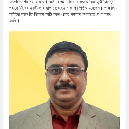
অবদানের পরম্পরা রয়েছে। এই কলেজ থেকে অনেক ছাত্রছাত্রী বিভিন্ন
পর্যায়ে নিজের স্বকীয়তার ছাপ রেখেছেন এবং প্রতিষ্ঠিত হয়েছেন। পরিচালন
সমিতির সভাপতি হিসেবে আমি আজ এদের সকলের অবদানের কথা স্মরণ
করছি।