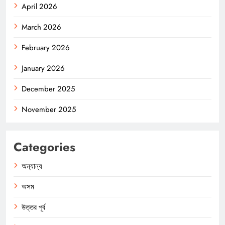
April 2026
March 2026
February 2026
January 2026
December 2025
November 2025
Categories
অন্যান্য
অসম
উত্তর পূর্ব