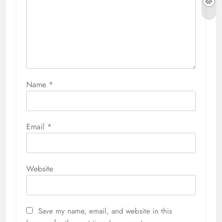
Name
*
Email
*
Website
Save my name, email, and website in this