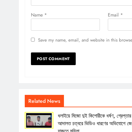
Name
*
Email
*
Save my name, email, and website in this browse
Related News
ধলাইয়ে মিজো দুই কিশোরীকে ধর্ষণ, গ্রেপ্তার
আদালত চত্বরে ভিডিও ধারণের অভিযোগে জ
হাজতে মহিলা