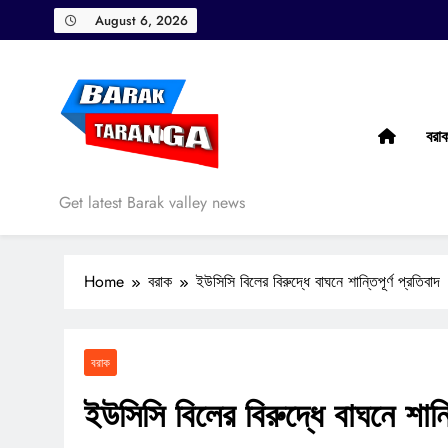
Skip
August 6, 2026
to
content
বরা
Barak Taranga
Get latest Barak valley news
Home
বরাক
ইউসিসি বিলের বিরুদ্ধে বাঘনে শান্তিপূর্ণ প্রতিবাদ
বরাক
ইউসিসি বিলের বিরুদ্ধে বাঘনে শান্ত