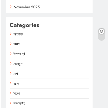
November 2025
Categories
অন্যান্য
অসম
উত্তর পূর্ব
খেলাধুলা
দেশ
বরাক
বিদেশ
সম্পাদকীয়