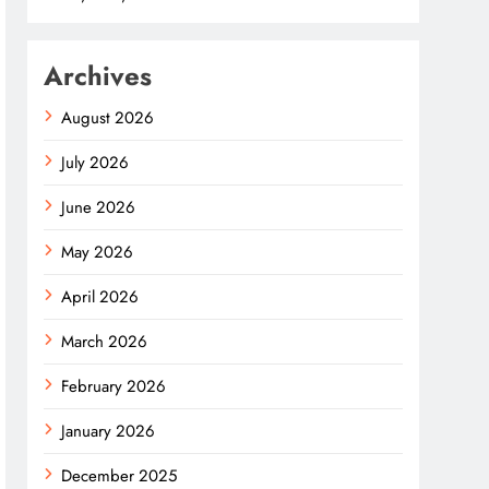
Archives
August 2026
July 2026
June 2026
May 2026
April 2026
March 2026
February 2026
January 2026
December 2025