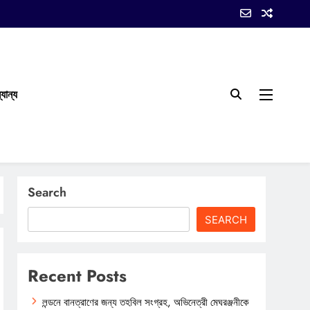
যান্য
Search
SEARCH
Recent Posts
লন্ডনে বানত্রাণের জন্য তহবিল সংগ্রহ, অভিনেত্রী মেঘরঞ্জনীকে