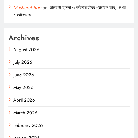
Mashurul Bari
on
মৌলবাদী হামলা ও বর্বরতার তীব্র প্রতিবাদ কবি, লেখক,
সাংবাদিকদের
Archives
August 2026
July 2026
June 2026
May 2026
April 2026
March 2026
February 2026