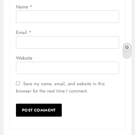
Name
*
Email
*
Website
Save my name, email, and website in this
browser for the next time I comment.