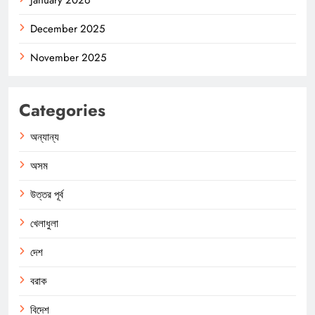
January 2026
December 2025
November 2025
Categories
অন্যান্য
অসম
উত্তর পূর্ব
খেলাধুলা
দেশ
বরাক
বিদেশ