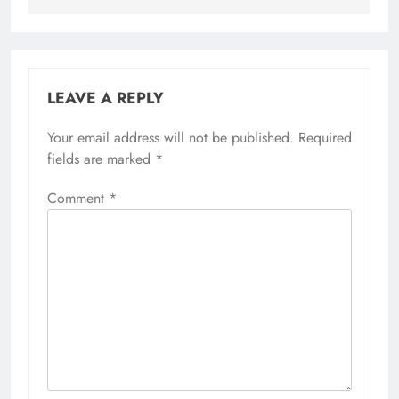
LEAVE A REPLY
Your email address will not be published.
Required
fields are marked
*
Comment
*