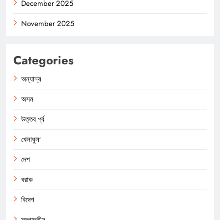
December 2025
November 2025
Categories
অন্যান্য
অসম
উত্তর পূর্ব
খেলাধুলা
দেশ
বরাক
বিদেশ
সম্পাদকীয়