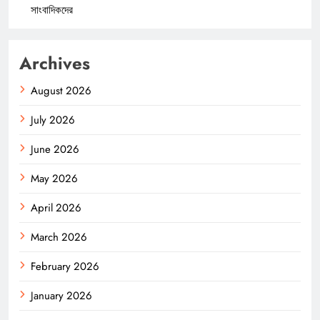
সাংবাদিকদের
Archives
August 2026
July 2026
June 2026
May 2026
April 2026
March 2026
February 2026
January 2026