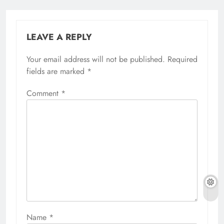
LEAVE A REPLY
Your email address will not be published.
Required
fields are marked
*
Comment
*
Name
*