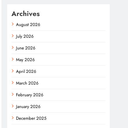
Archives
August 2026
July 2026
June 2026
May 2026
April 2026
March 2026
February 2026
January 2026
December 2025