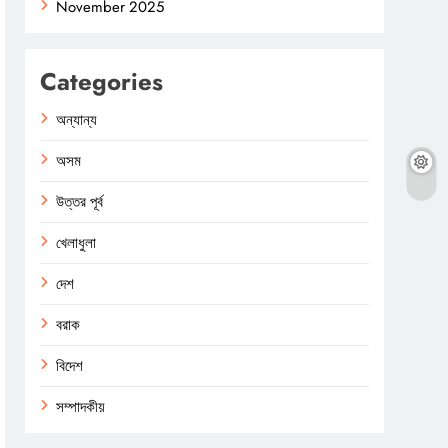
November 2025
Categories
অন্যান্য
অসম
উত্তর পূর্ব
খেলাধুলা
দেশ
বরাক
বিদেশ
সম্পাদকীয়