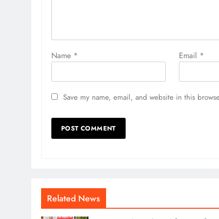
Name
*
Email
*
Save my name, email, and website in this browse
Related News