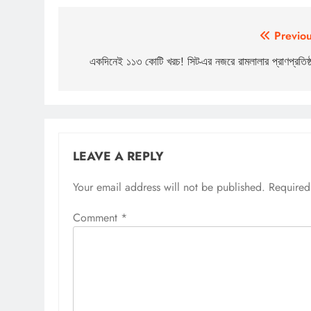
Post
Previou
navigation
একদিনেই ১১৩ কোটি খরচ! সিট-এর নজরে রামলালার প্রাণপ্রতিষ্
LEAVE A REPLY
Your email address will not be published.
Required
Comment
*