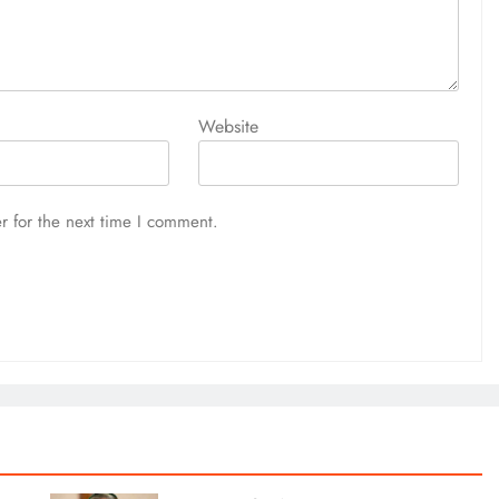
Website
r for the next time I comment.