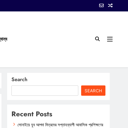
যান্য
Search
SEARCH
Recent Posts
সোনাইয়ে যুব আপদা মিত্রদের সপ্তাহব্যাপী আবাসিক প্রশিক্ষণের