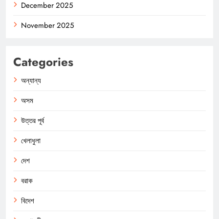
December 2025
November 2025
Categories
অন্যান্য
অসম
উত্তর পূর্ব
খেলাধুলা
দেশ
বরাক
বিদেশ