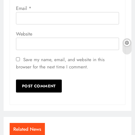
Email
*
Website
Save my name, email, and website in this
browser for the next time I comment.
Related News