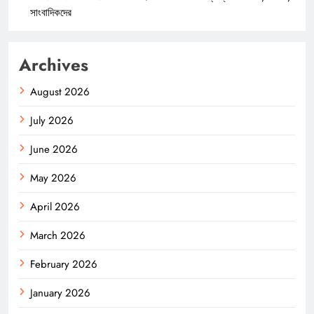
সাংবাদিকদের
Archives
August 2026
July 2026
June 2026
May 2026
April 2026
March 2026
February 2026
January 2026