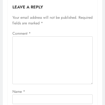
LEAVE A REPLY
Your email address will not be published.
Required
fields are marked
*
Comment
*
Name
*